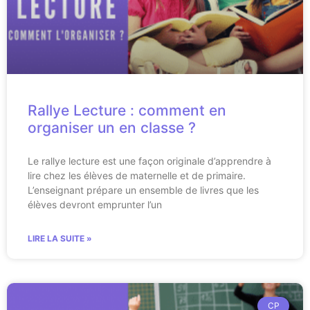
Rallye Lecture : comment en
organiser un en classe ?
Le rallye lecture est une façon originale d’apprendre à
lire chez les élèves de maternelle et de primaire.
L’enseignant prépare un ensemble de livres que les
élèves devront emprunter l’un
LIRE LA SUITE »
CP