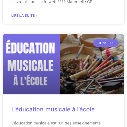
suivre ailleurs sur le web ???? Maternelle CP
LIRE LA SUITE »
CONSEILS
L’éducation musicale à l’école
L’éducation musicale est l’un des enseignements