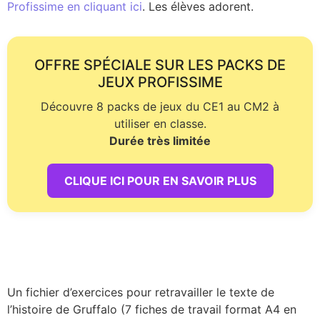
Profissime en cliquant ici
. Les élèves adorent.
OFFRE SPÉCIALE SUR LES PACKS DE
JEUX PROFISSIME
Découvre 8 packs de jeux du CE1 au CM2 à
utiliser en classe.
Durée très limitée
CLIQUE ICI POUR EN SAVOIR PLUS
Un fichier d’exercices pour retravailler le texte de
l’histoire de Gruffalo (7 fiches de travail format A4 en