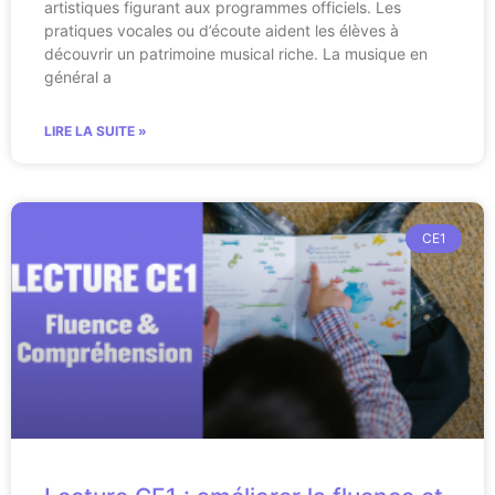
artistiques figurant aux programmes officiels. Les
pratiques vocales ou d’écoute aident les élèves à
découvrir un patrimoine musical riche. La musique en
général a
LIRE LA SUITE »
CE1