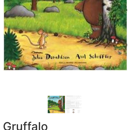
Gruffalo