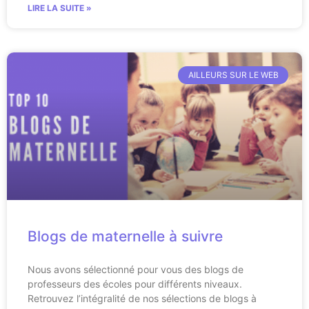
LIRE LA SUITE »
AILLEURS SUR LE WEB
Blogs de maternelle à suivre
Nous avons sélectionné pour vous des blogs de
professeurs des écoles pour différents niveaux.
Retrouvez l’intégralité de nos sélections de blogs à