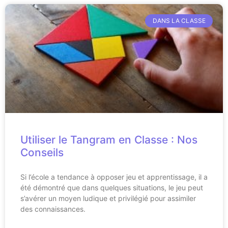
DANS LA CLASSE
Utiliser le Tangram en Classe : Nos
Conseils
Si l’école a tendance à opposer jeu et apprentissage, il a
été démontré que dans quelques situations, le jeu peut
s’avérer un moyen ludique et privilégié pour assimiler
des connaissances.