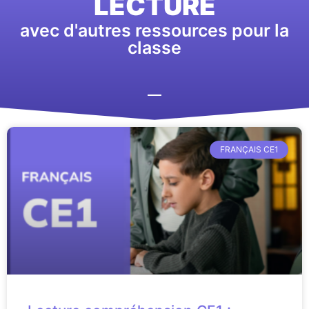
LECTURE
avec d'autres ressources pour la
classe
FRANÇAIS CE1