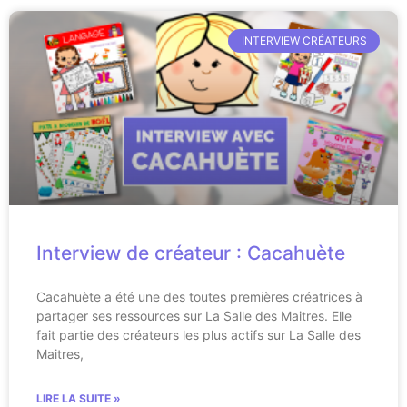
INTERVIEW CRÉATEURS
Interview de créateur : Cacahuète
Cacahuète a été une des toutes premières créatrices à
partager ses ressources sur La Salle des Maitres. Elle
fait partie des créateurs les plus actifs sur La Salle des
Maitres,
LIRE LA SUITE »