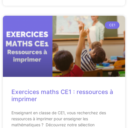
CE1
Exercices maths CE1 : ressources à
imprimer
Enseignant en classe de CE1, vous recherchez des
ressources à imprimer pour enseigner les
mathématiques ? Découvrez notre sélection