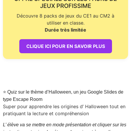
JEUX PROFISSIME
Découvre 8 packs de jeux du CE1 au CM2 à
utiliser en classe.
Durée très limitée
CLIQUE ICI POUR EN SAVOIR PLUS
⭐ Quiz sur le thème d’Halloween, un jeu Google Slides de
type Escape Room
Super pour apprendre les origines d’ Halloween tout en
pratiquant la lecture et compréhension
L’ élève va se mettre en mode présentation et cliquer sur les