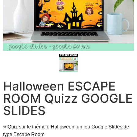
Halloween ESCAPE
ROOM Quizz GOOGLE
SLIDES
⭐
Quiz sur le thème d’Halloween, un jeu Google Slides de
type Escape Room