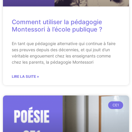
Comment utiliser la pédagogie
Montessori à l’école publique ?
En tant que pédagogie alternative qui continue à faire
ses preuves depuis des décennies, et qui jouit d’un
véritable engouement chez les enseignants comme
chez les parents, la pédagogie Montessori
LIRE LA SUITE »
CE1