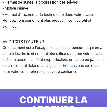
• Permet de suivre la progression des élèves
• Motive l’élève
• Permet d’ incorporer la technologie dans votre classe
Rendez l’enseignement plus productif, collaboratif et
significatif
⭐⭐
DROITS D’AUTEUR
Ce document est à l’usage exclusif de la personne qui en a
acheté les droits et ne peut être utilisé que pour votre classe
et à titre personnel. Toute reproduction, en partie ou partielle,
est strictement défendue.
Digital for French
vous remercie
pour votre compréhension et votre confiance.
CONTINUER LA