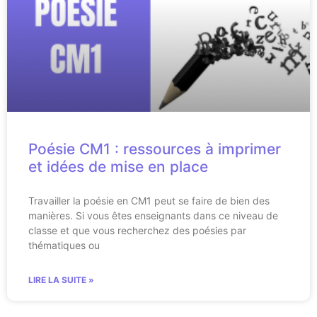
Poésie CM1 : ressources à imprimer
et idées de mise en place
Travailler la poésie en CM1 peut se faire de bien des
manières. Si vous êtes enseignants dans ce niveau de
classe et que vous recherchez des poésies par
thématiques ou
LIRE LA SUITE »