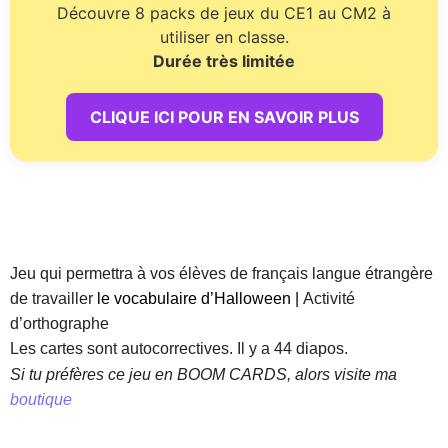
Découvre 8 packs de jeux du CE1 au CM2 à
utiliser en classe.
Durée très limitée
CLIQUE ICI POUR EN SAVOIR PLUS
Jeu qui permettra à vos élèves de français langue étrangère
de travailler
le vocabulaire d’Halloween |
Activité
d’orthographe
Les cartes sont autocorrectives. Il y a 44 diapos.
Si tu préfères ce jeu en BOOM CARDS, alors visite ma
boutique