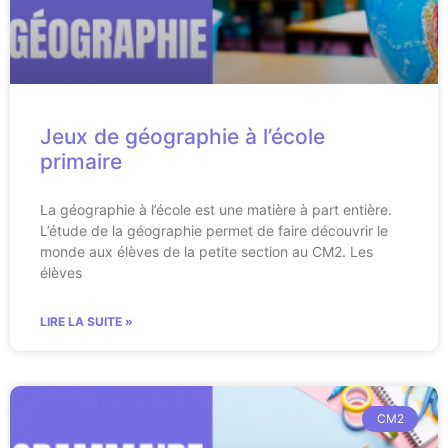
Jeux de géographie à l’école
primaire
La géographie à l’école est une matière à part entière.
L’étude de la géographie permet de faire découvrir le
monde aux élèves de la petite section au CM2. Les
élèves
LIRE LA SUITE »
CM2