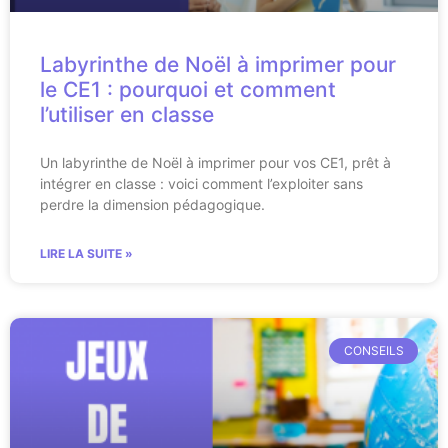
Labyrinthe de Noël à imprimer pour
le CE1 : pourquoi et comment
l’utiliser en classe
Un labyrinthe de Noël à imprimer pour vos CE1, prêt à
intégrer en classe : voici comment l’exploiter sans
perdre la dimension pédagogique.
LIRE LA SUITE »
CONSEILS