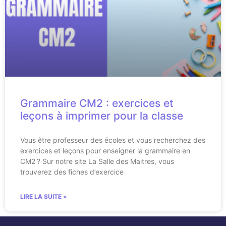
Grammaire CM2 : exercices et
leçons à imprimer pour la classe
Vous être professeur des écoles et vous recherchez des
exercices et leçons pour enseigner la grammaire en
CM2 ? Sur notre site La Salle des Maitres, vous
trouverez des fiches d’exercice
LIRE LA SUITE »