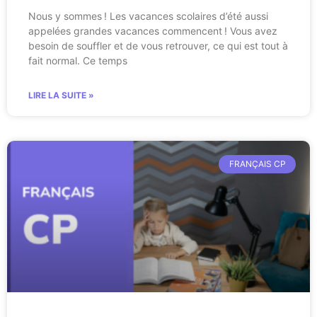
Nous y sommes ! Les vacances scolaires d’été aussi
appelées grandes vacances commencent ! Vous avez
besoin de souffler et de vous retrouver, ce qui est tout à
fait normal. Ce temps
LIRE LA SUITE »
FRANÇAIS CP