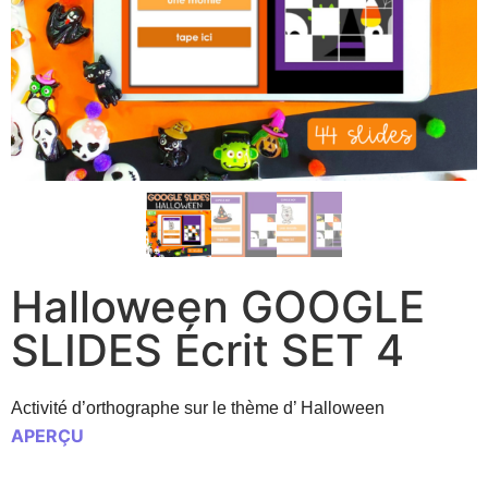
Halloween GOOGLE
SLIDES Écrit SET 4
Activité d’orthographe sur le thème d’ Halloween
APERÇU