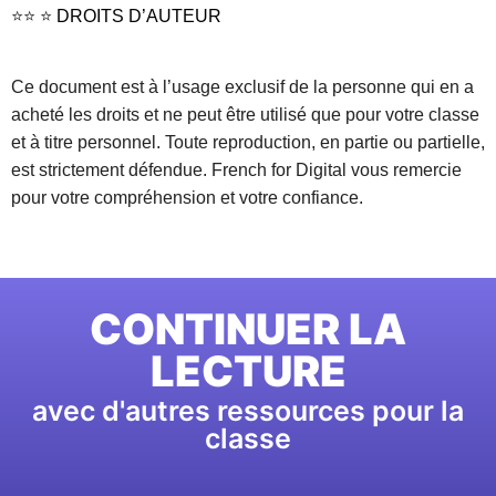
⭐⭐ ⭐
DROITS D’AUTEUR
Ce document est à l’usage exclusif de la personne qui en a
acheté les droits et ne peut être utilisé que pour votre classe
et à titre personnel. Toute reproduction, en partie ou partielle,
est strictement défendue. French for Digital vous remercie
pour votre compréhension et votre confiance.
CONTINUER LA
LECTURE
avec d'autres ressources pour la
classe