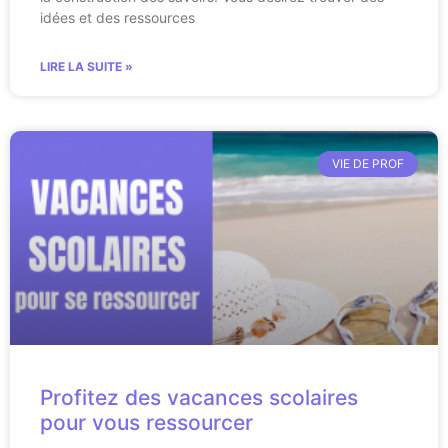
idées et des ressources
LIRE LA SUITE »
VIE DE PROF
Profitez des vacances scolaires
pour vous ressourcer