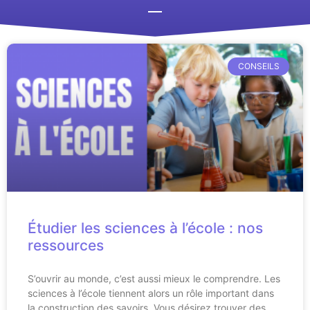
CONSEILS
Étudier les sciences à l’école : nos
ressources
S’ouvrir au monde, c’est aussi mieux le comprendre. Les
sciences à l’école tiennent alors un rôle important dans
la construction des savoirs. Vous désirez trouver des