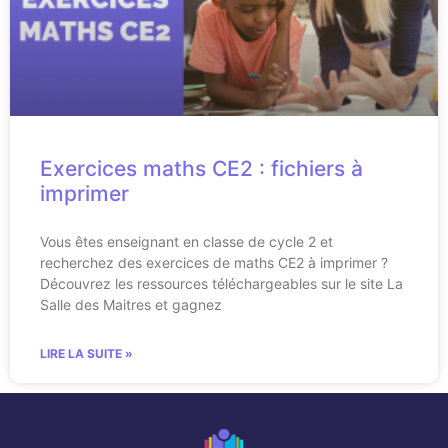
Exercices maths CE2 : fichiers à
imprimer
Vous êtes enseignant en classe de cycle 2 et
recherchez des exercices de maths CE2 à imprimer ?
Découvrez les ressources téléchargeables sur le site La
Salle des Maitres et gagnez
LIRE LA SUITE »