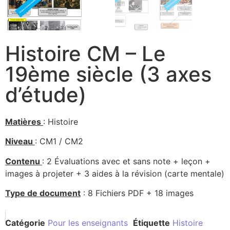
Histoire CM – Le
19ème siècle (3 axes
d’étude)
Matières
: Histoire
Niveau
: CM1 / CM2
Contenu
: 2 Évaluations avec et sans note + leçon +
images à projeter + 3 aides à la révision (carte mentale)
Type de document
: 8 Fichiers PDF + 18 images
Catégorie
Pour les enseignants
Étiquette
Histoire