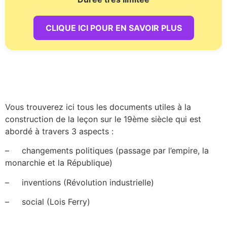
CLIQUE ICI POUR EN SAVOIR PLUS
Vous trouverez ici tous les documents utiles à la
construction de la leçon sur le 19ème siècle qui est
abordé à travers 3 aspects :
–
changements politiques (passage par l’empire, la
monarchie et la République)
–
inventions (Révolution industrielle)
–
social (Lois Ferry)