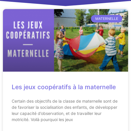
MATERNELLE
Les jeux coopératifs à la maternelle
Certain des objectifs de la classe de maternelle sont de
de favoriser la socialisation des enfants, de développer
leur capacité d’observation, et de travailler leur
motricité. Voilà pourquoi les jeux