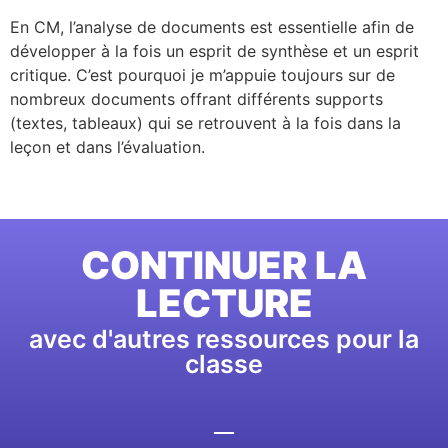
En CM, l’analyse de documents est essentielle afin de
développer à la fois un esprit de synthèse et un esprit
critique. C’est pourquoi je m’appuie toujours sur de
nombreux documents offrant différents supports
(textes, tableaux) qui se retrouvent à la fois dans la
leçon et dans l’évaluation.
CONTINUER LA
LECTURE
avec d'autres ressources pour la
classe