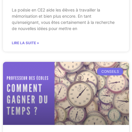
La poésie en CE2 aide les élèves à travailler la
mémorisation et bien plus encore. En tant
qu’enseignant, vous êtes certainement à la recherche
de nouvelles idées pour mettre en
LIRE LA SUITE »
CONSEILS