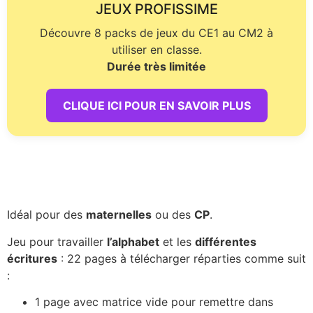
JEUX PROFISSIME
Découvre 8 packs de jeux du CE1 au CM2 à
utiliser en classe.
Durée très limitée
CLIQUE ICI POUR EN SAVOIR PLUS
Idéal pour des
maternelles
ou des
CP
.
Jeu pour travailler
l’alphabet
et les
différentes
écritures
: 22 pages à télécharger réparties comme suit
:
1 page avec matrice vide pour remettre dans