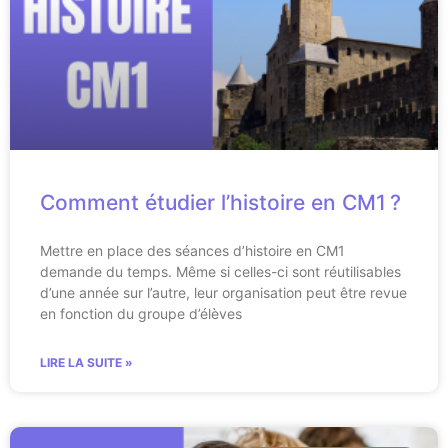
Comment étudier l’histoire en CM1 ?
Mettre en place des séances d’histoire en CM1
demande du temps. Même si celles-ci sont réutilisables
d’une année sur l’autre, leur organisation peut être revue
en fonction du groupe d’élèves
LIRE LA SUITE »