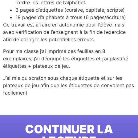
l’ordre les lettres de l’alphabet
3 pages d’étiquettes (cursive, capitale, scripte)
18 pages d’alphabets à trous (6 pages/écriture)
Ce travail est à faire en autonomie pour l’élève mais
avec vérification de l’enseignant à la fin de l’exercice
afin de corriger les potentielles erreurs.
Pour ma classe j’ai imprimé ces feuilles en 8
exemplaires, j’ai découpé les étiquettes et j’ai plastifié
étiquettes + plateaux de jeu.
J’ai mis du scratch sous chaque étiquette et sur les
plateaux de jeu afin que les étiquettes de s’envolent pas
facilement.
CONTINUER LA