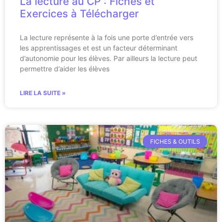
La lecture au CP : Fiches et
Exercices à Télécharger
La lecture représente à la fois une porte d’entrée vers
les apprentissages et est un facteur déterminant
d’autonomie pour les élèves. Par ailleurs la lecture peut
permettre d’aider les élèves
LIRE LA SUITE »
FICHES & OUTILS