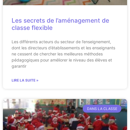
Les secrets de l’aménagement de
classe flexible
Les différents acteurs du secteur de l’enseignement,
dont les directeurs d’établissements et les enseignants
ne cessent de chercher les meilleures méthodes
pédagogiques pour améliorer le niveau des élèves et
garantir
LIRE LA SUITE »
DANS LA CLASSE