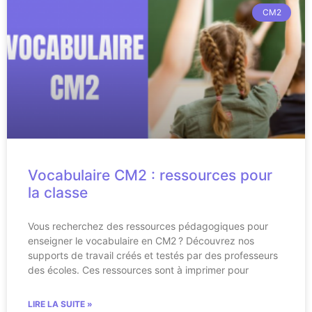
CM2
Vocabulaire CM2 : ressources pour
la classe
Vous recherchez des ressources pédagogiques pour
enseigner le vocabulaire en CM2 ? Découvrez nos
supports de travail créés et testés par des professeurs
des écoles. Ces ressources sont à imprimer pour
LIRE LA SUITE »