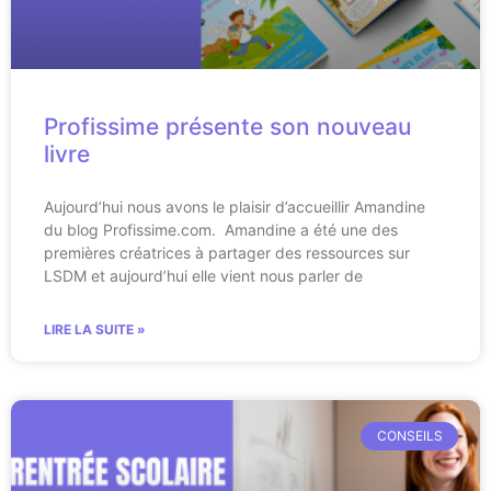
Profissime présente son nouveau
livre
Aujourd’hui nous avons le plaisir d’accueillir Amandine
du blog Profissime.com. Amandine a été une des
premières créatrices à partager des ressources sur
LSDM et aujourd’hui elle vient nous parler de
LIRE LA SUITE »
CONSEILS