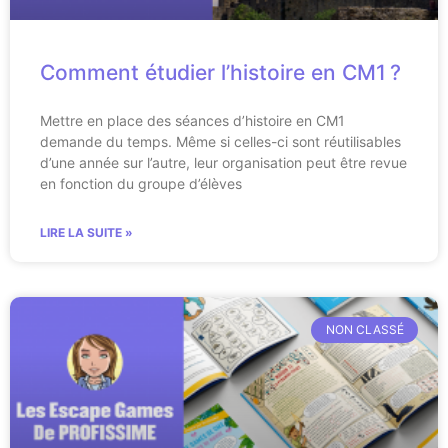
Comment étudier l’histoire en CM1 ?
Mettre en place des séances d’histoire en CM1
demande du temps. Même si celles-ci sont réutilisables
d’une année sur l’autre, leur organisation peut être revue
en fonction du groupe d’élèves
LIRE LA SUITE »
NON CLASSÉ