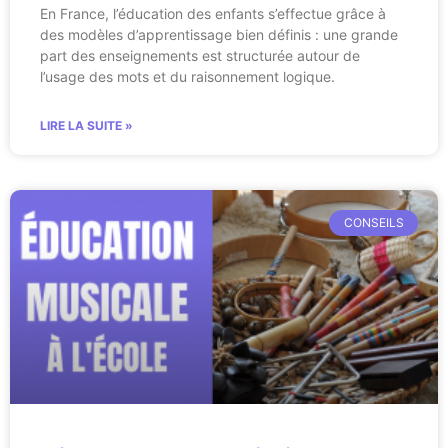
En France, l’éducation des enfants s’effectue grâce à
des modèles d’apprentissage bien définis : une grande
part des enseignements est structurée autour de
l’usage des mots et du raisonnement logique.
LIRE LA SUITE »
CONSEILS