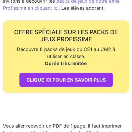
invitons à découvrir les
packs de jeux de notre amie
Profissime en cliquant ici
. Les élèves adorent.
OFFRE SPÉCIALE SUR LES PACKS DE
JEUX PROFISSIME
Découvre 8 packs de jeux du CE1 au CM2 à
utiliser en classe.
Durée très limitée
CLIQUE ICI POUR EN SAVOIR PLUS
Vous aller recevoir un PDF de 1 page. Il faut imprimer