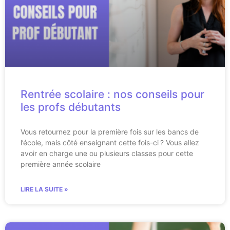
Rentrée scolaire : nos conseils pour
les profs débutants
Vous retournez pour la première fois sur les bancs de
l’école, mais côté enseignant cette fois-ci ? Vous allez
avoir en charge une ou plusieurs classes pour cette
première année scolaire
LIRE LA SUITE »