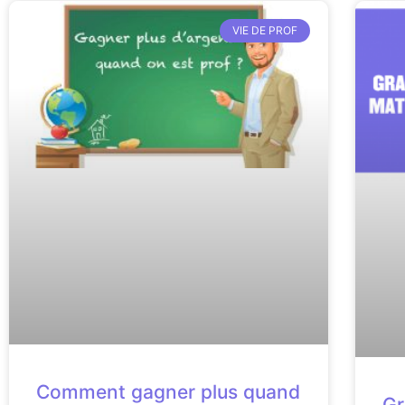
VIE DE PROF
Comment gagner plus quand
Gr