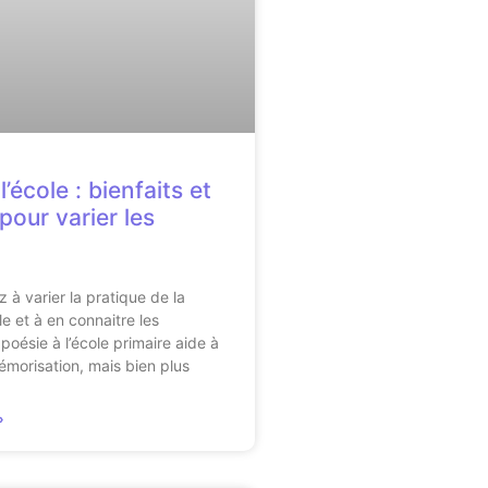
l’école : bienfaits et
pour varier les
 à varier la pratique de la
le et à en connaitre les
 poésie à l’école primaire aide à
mémorisation, mais bien plus
»