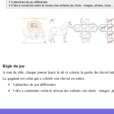
Règle du jeu
:
A tour de rôle, chaque joueur lance le dé et colorie la partie du
cheval in
Le
gagnant est celui
qui
a
colorié son cheval en
entier.
3 planches de jeu différentes
5 dés à construire selon le niveau des enfants (
au choix
: images, 