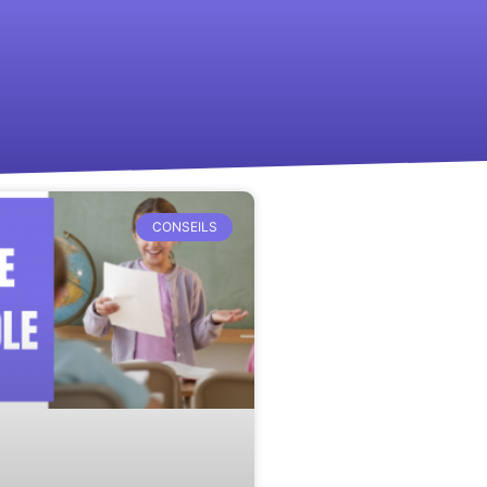
CONSEILS