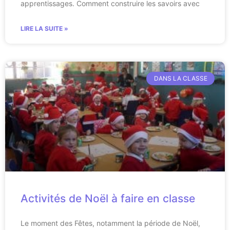
apprentissages. Comment construire les savoirs avec
LIRE LA SUITE »
DANS LA CLASSE
Activités de Noël à faire en classe
Le moment des Fêtes, notamment la période de Noël,