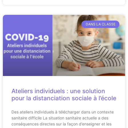
DANS LA CLASSE
Ateliers individuels : une solution
pour la distanciation sociale à l’école
Des ateliers individuels à télécharger dans un contexte
sanitaire difficile La situation sanitaire actuelle a des
conséquences directes sur la façon d’enseigner et les