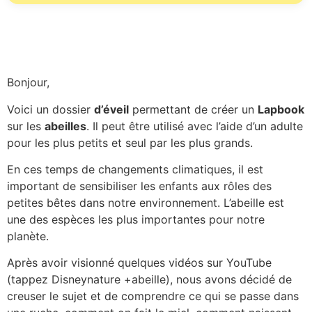
Bonjour,
Voici un dossier
d’éveil
permettant de créer un
Lapbook
sur les
abeilles
. Il peut être utilisé avec l’aide d’un adulte
pour les plus petits et seul par les plus grands.
En ces temps de changements climatiques, il est
important de sensibiliser les enfants aux rôles des
petites bêtes dans notre environnement. L’abeille est
une des espèces les plus importantes pour notre
planète.
Après avoir visionné quelques vidéos sur YouTube
(tappez Disneynature +abeille), nous avons décidé de
creuser le sujet et de comprendre ce qui se passe dans