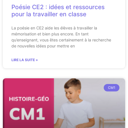
Poésie CE2 : idées et ressources
pour la travailler en classe
La poésie en CE2 aide les élèves à travailler la
mémorisation et bien plus encore. En tant
qu’enseignant, vous êtes certainement à la recherche
de nouvelles idées pour mettre en
LIRE LA SUITE »
CM1