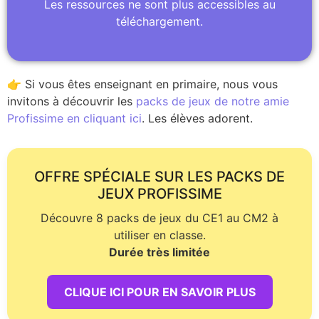
Les ressources ne sont plus accessibles au
téléchargement.
👉 Si vous êtes enseignant en primaire, nous vous
invitons à découvrir les
packs de jeux de notre amie
Profissime en cliquant ici
. Les élèves adorent.
OFFRE SPÉCIALE SUR LES PACKS DE
JEUX PROFISSIME
Découvre 8 packs de jeux du CE1 au CM2 à
utiliser en classe.
Durée très limitée
CLIQUE ICI POUR EN SAVOIR PLUS