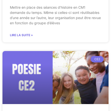
Mettre en place des séances d’histoire en CM1
demande du temps. Même si celles-ci sont réutilisables
d’une année sur l’autre, leur organisation peut être revue
en fonction du groupe d’élèves
LIRE LA SUITE »
CE2