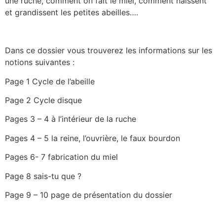
une ruche, comment on fait le miel, comment naissent
et grandissent les petites abeilles….
Dans ce dossier vous trouverez les informations sur les
notions suivantes :
Page 1 Cycle de l’abeille
Page 2 Cycle disque
Pages 3 – 4 à l’intérieur de la ruche
Pages 4 – 5 la reine, l’ouvrière, le faux bourdon
Pages 6- 7 fabrication du miel
Page 8 sais-tu que ?
Page 9 – 10 page de présentation du dossier