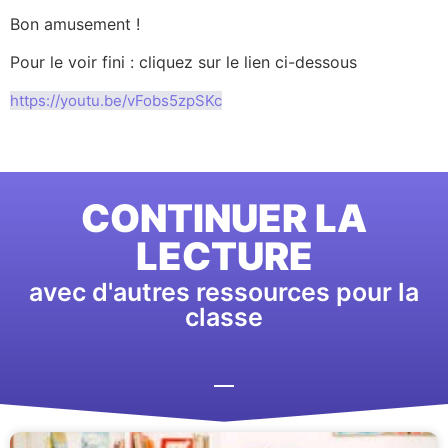
Bon amusement !
Pour le voir fini : cliquez sur le lien ci-dessous
https://youtu.be/vFobs5zpSKc
CONTINUER LA
LECTURE
avec d'autres ressources pour la
classe