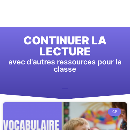
CONTINUER LA
LECTURE
avec d'autres ressources pour la
classe
CP