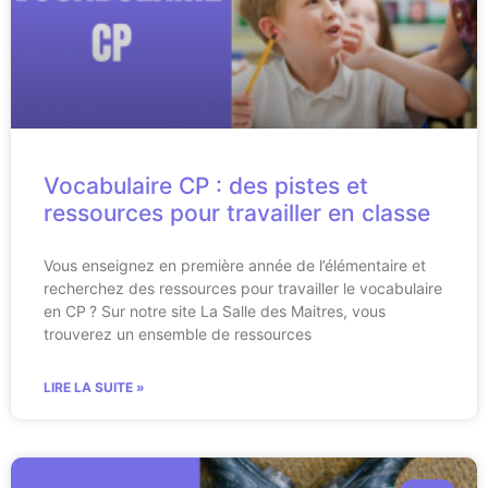
Vocabulaire CP : des pistes et
ressources pour travailler en classe
Vous enseignez en première année de l’élémentaire et
recherchez des ressources pour travailler le vocabulaire
en CP ? Sur notre site La Salle des Maitres, vous
trouverez un ensemble de ressources
LIRE LA SUITE »