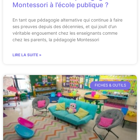
Montessori à l’école publique ?
En tant que pédagogie alternative qui continue à faire
ses preuves depuis des décennies, et qui jouit d’un
véritable engouement chez les enseignants comme
chez les parents, la pédagogie Montessori
LIRE LA SUITE »
FICHES & OUTILS