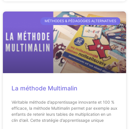
MÉTHODES & PÉDAGOGIES ALTERNATIVES
La méthode Multimalin
Véritable méthode d’apprentissage innovante et 100 %
efficace, la méthode Multimalin permet par exemple aux
enfants de retenir leurs tables de multiplication en un
clin d’œil. Cette stratégie d’apprentissage unique