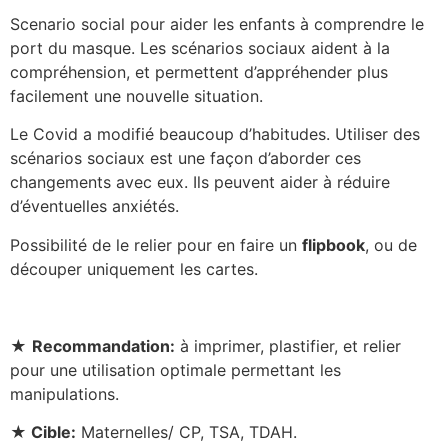
Scenario social pour aider les enfants à comprendre le
port du masque.
Les scénarios sociaux aident à la
compréhension, et permettent d’appréhender plus
facilement une nouvelle situation.
Le Covid a modifié beaucoup d’habitudes. Utiliser des
scénarios sociaux est une façon d’aborder ces
changements avec eux. Ils peuvent aider à réduire
d’éventuelles anxiétés.
Possibilité de le relier pour en faire un
flipbook
, ou de
découper uniquement les cartes.
★
Recommandation:
à imprimer, plastifier, et relier
pour une utilisation optimale permettant les
manipulations.
★
Cible:
Maternelles/ CP, TSA, TDAH.