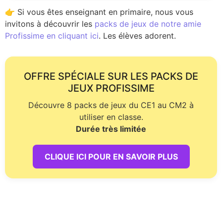
👉 Si vous êtes enseignant en primaire, nous vous
invitons à découvrir les
packs de jeux de notre amie
Profissime en cliquant ici
. Les élèves adorent.
OFFRE SPÉCIALE SUR LES PACKS DE
JEUX PROFISSIME
Découvre 8 packs de jeux du CE1 au CM2 à
utiliser en classe.
Durée très limitée
CLIQUE ICI POUR EN SAVOIR PLUS