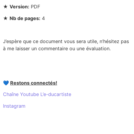
★
Version:
PDF
★
Nb de pages:
4
J’espère que ce document vous sera utile, n’hésitez pas
à me laisser un commentaire ou une évaluation.
💙
Restons connectés!
Chaîne Youtube L’e-ducartiste
Instagram