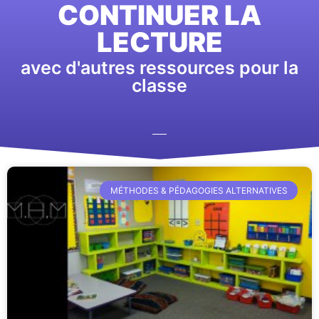
CONTINUER LA
LECTURE
avec d'autres ressources pour la
classe
MÉTHODES & PÉDAGOGIES ALTERNATIVES