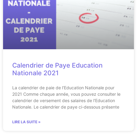
Calendrier de Paye Education
Nationale 2021
La calendrier de paie de l’Education Nationale pour
2021 Comme chaque année, vous pouvez consulter le
calendrier de versement des salaires de l’Education
Nationale. Le calendrier de paye ci-dessous présente
LIRE LA SUITE »