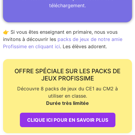
téléchargement.
👉 Si vous êtes enseignant en primaire, nous vous
invitons à découvrir les
packs de jeux de notre amie
Profissime en cliquant ici
. Les élèves adorent.
OFFRE SPÉCIALE SUR LES PACKS DE
JEUX PROFISSIME
Découvre 8 packs de jeux du CE1 au CM2 à
utiliser en classe.
Durée très limitée
CLIQUE ICI POUR EN SAVOIR PLUS