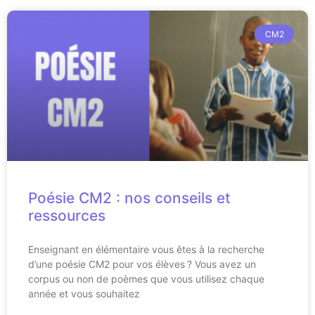
CM2
Poésie CM2 : nos conseils et
ressources
Enseignant en élémentaire vous êtes à la recherche
d’une poésie CM2 pour vos élèves ? Vous avez un
corpus ou non de poèmes que vous utilisez chaque
année et vous souhaitez