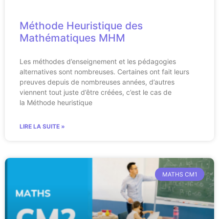
Méthode Heuristique des
Mathématiques MHM
Les méthodes d’enseignement et les pédagogies
alternatives sont nombreuses. Certaines ont fait leurs
preuves depuis de nombreuses années, d’autres
viennent tout juste d’être créées, c’est le cas de
la Méthode heuristique
LIRE LA SUITE »
MATHS CM1