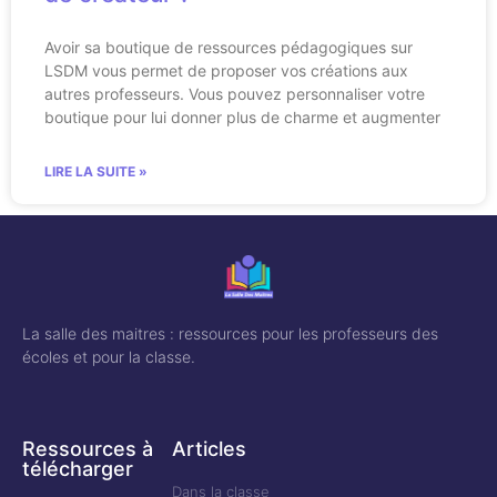
Avoir sa boutique de ressources pédagogiques sur
LSDM vous permet de proposer vos créations aux
autres professeurs. Vous pouvez personnaliser votre
boutique pour lui donner plus de charme et augmenter
LIRE LA SUITE »
La salle des maitres : ressources pour les professeurs des
écoles et pour la classe.
Ressources à
Articles
télécharger
Dans la classe