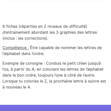
6 fiches (réparties en 2 niveaux de difficulté)
d’entrainement abordant les 3 graphies des lettres
(inclus : les corrections).
Compétence :
Être capable de nommer les lettres de
l’alphabet dans l’ordre.
Exemple de consigne : Conduis le petit chien jusqu’à
l’os, à partir du A, en coloriant les lettres de l’alphabet
dans le bon ordre, toujours l’une à côté de l’autre.
Lorsque tu colories le Z, la prochaine lettre à suivre est
à nouveau le A.