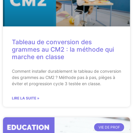
Tableau de conversion des
grammes au CM2 : la méthode qui
marche en classe
Comment installer durablement le tableau de conversion
des grammes au CM2 ? Méthode pas à pas, pièges à
éviter et progression cycle 3 testée en classe.
LIRE LA SUITE »
VIE DE PROF