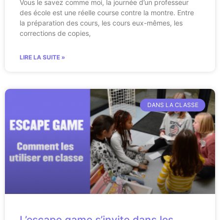
Vous le savez comme moi, la journée d’un professeur
des école est une réelle course contre la montre. Entre
la préparation des cours, les cours eux-mêmes, les
corrections de copies,
LIRE LA SUITE »
DANS LA CLASSE
L’escape game s’invite dans les