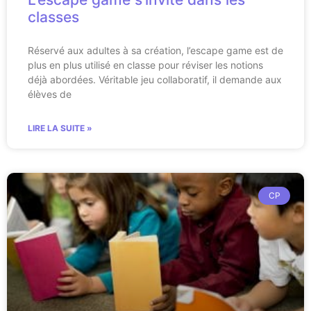
classes
Réservé aux adultes à sa création, l’escape game est de
plus en plus utilisé en classe pour réviser les notions
déjà abordées. Véritable jeu collaboratif, il demande aux
élèves de
LIRE LA SUITE »
CP