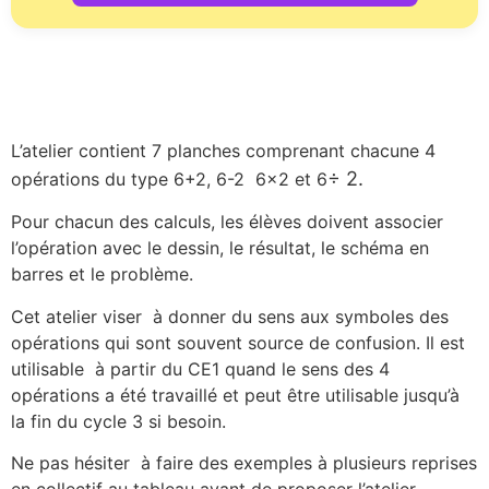
L’atelier contient 7 planches comprenant chacune 4
÷ 2.
opérations du type 6+2, 6-2 6×2 et 6
Pour chacun des calculs, les élèves doivent associer
l’opération avec le dessin, le résultat, le schéma en
barres et le problème.
Cet atelier viser à donner du sens aux symboles des
opérations qui sont souvent source de confusion. Il est
utilisable à partir du CE1 quand le sens des 4
opérations a été travaillé et peut être utilisable jusqu’à
la fin du cycle 3 si besoin.
Ne pas hésiter à faire des exemples à plusieurs reprises
en collectif au tableau avant de proposer l’atelier.