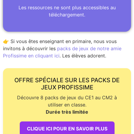
Les ressources ne sont plus accessibles au
téléchargement.
👉 Si vous êtes enseignant en primaire, nous vous
invitons à découvrir les
packs de jeux de notre amie
Profissime en cliquant ici
. Les élèves adorent.
OFFRE SPÉCIALE SUR LES PACKS DE
JEUX PROFISSIME
Découvre 8 packs de jeux du CE1 au CM2 à
utiliser en classe.
Durée très limitée
CLIQUE ICI POUR EN SAVOIR PLUS