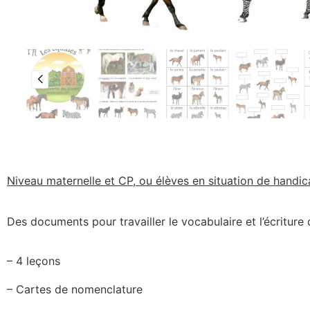
Niveau maternelle et CP, ou élèves en situation de handi
Des documents pour travailler le vocabulaire et l’écritur
– 4 leçons
– Cartes de nomenclature