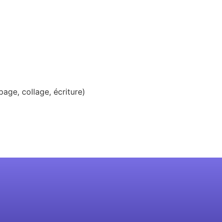
age, collage, écriture)