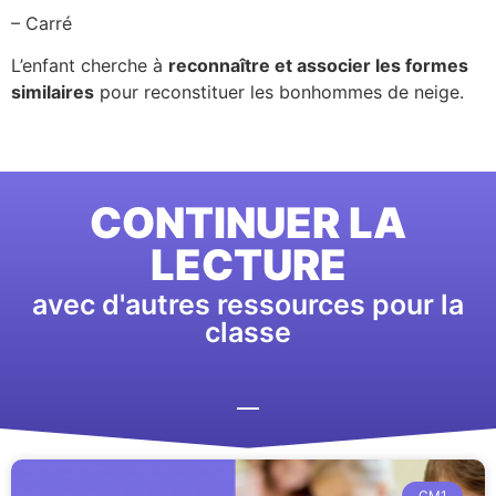
– Carré
L’enfant cherche à
reconnaître et associer les formes
similaires
pour reconstituer les bonhommes de neige.
CONTINUER LA
LECTURE
avec d'autres ressources pour la
classe
CM1