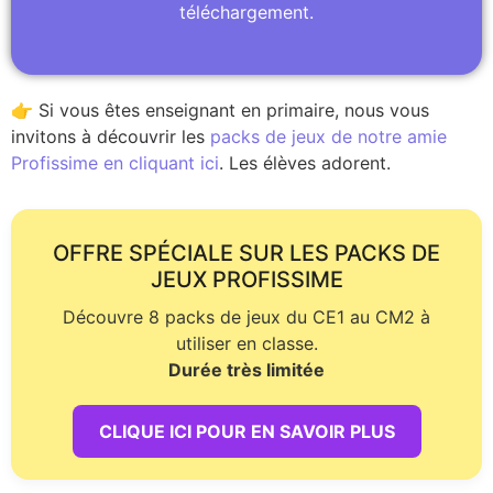
téléchargement.
👉 Si vous êtes enseignant en primaire, nous vous
invitons à découvrir les
packs de jeux de notre amie
Profissime en cliquant ici
. Les élèves adorent.
OFFRE SPÉCIALE SUR LES PACKS DE
JEUX PROFISSIME
Découvre 8 packs de jeux du CE1 au CM2 à
utiliser en classe.
Durée très limitée
CLIQUE ICI POUR EN SAVOIR PLUS