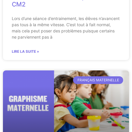
CM2
Lors d’une séance d’entrainement, les élèves n’avancent
pas tous à la même vitesse. C’est tout à fait normal,
mais cela peut poser des problèmes puisque certains
ne parviennent pas à
LIRE LA SUITE »
FRANÇAIS MATERNELLE