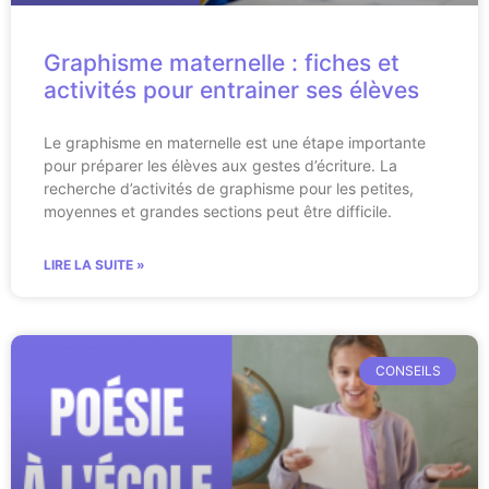
Graphisme maternelle : fiches et
activités pour entrainer ses élèves
Le graphisme en maternelle est une étape importante
pour préparer les élèves aux gestes d’écriture. La
recherche d’activités de graphisme pour les petites,
moyennes et grandes sections peut être difficile.
LIRE LA SUITE »
CONSEILS