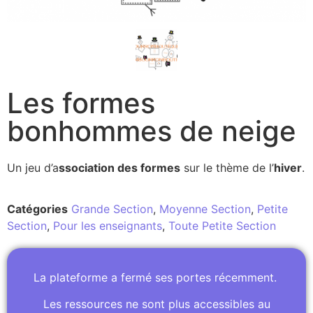
Les formes
bonhommes de neige
Un jeu d’a
ssociation des formes
sur le thème de l’
hiver
.
Catégories
Grande Section
,
Moyenne Section
,
Petite
Section
,
Pour les enseignants
,
Toute Petite Section
La plateforme a fermé ses portes récemment.
Les ressources ne sont plus accessibles au