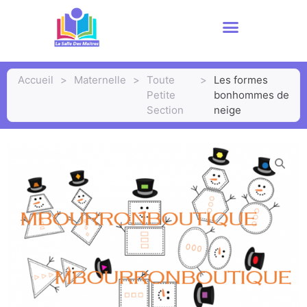
Accueil
>
Maternelle
>
Toute
>
Les formes
Petite
bonhommes de
Section
neige