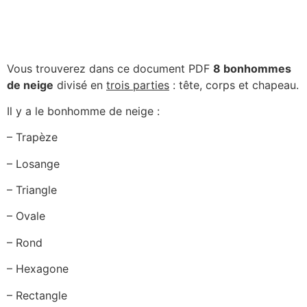
Vous trouverez dans ce document PDF
8 bonhommes
de neige
divisé en
trois parties
: tête, corps et chapeau.
Il y a le bonhomme de neige :
– Trapèze
– Losange
– Triangle
– Ovale
– Rond
– Hexagone
– Rectangle