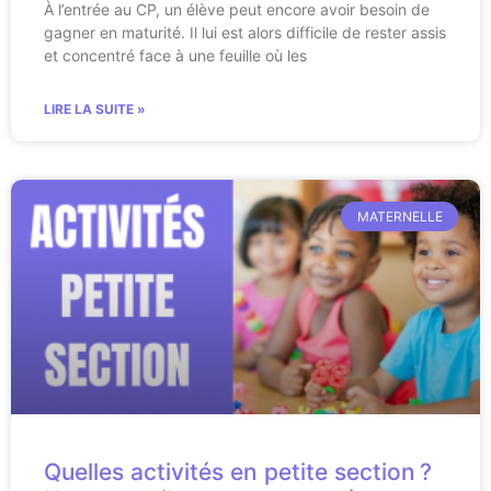
À l’entrée au CP, un élève peut encore avoir besoin de
gagner en maturité. Il lui est alors difficile de rester assis
et concentré face à une feuille où les
LIRE LA SUITE »
MATERNELLE
Quelles activités en petite section ?