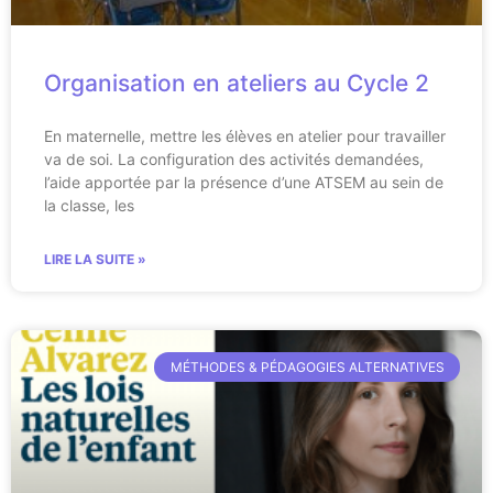
Organisation en ateliers au Cycle 2
En maternelle, mettre les élèves en atelier pour travailler
va de soi. La configuration des activités demandées,
l’aide apportée par la présence d’une ATSEM au sein de
la classe, les
LIRE LA SUITE »
MÉTHODES & PÉDAGOGIES ALTERNATIVES