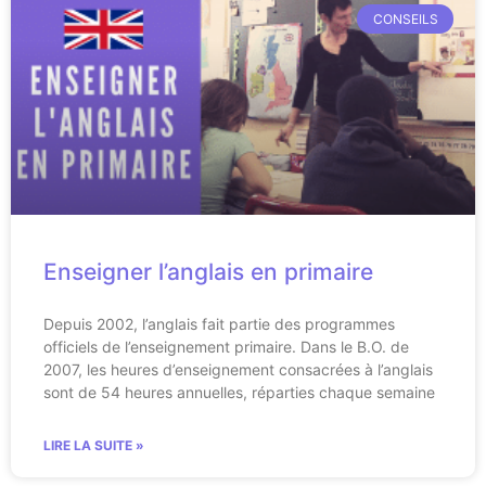
CONSEILS
Enseigner l’anglais en primaire
Depuis 2002, l’anglais fait partie des programmes
officiels de l’enseignement primaire. Dans le B.O. de
2007, les heures d’enseignement consacrées à l’anglais
sont de 54 heures annuelles, réparties chaque semaine
LIRE LA SUITE »