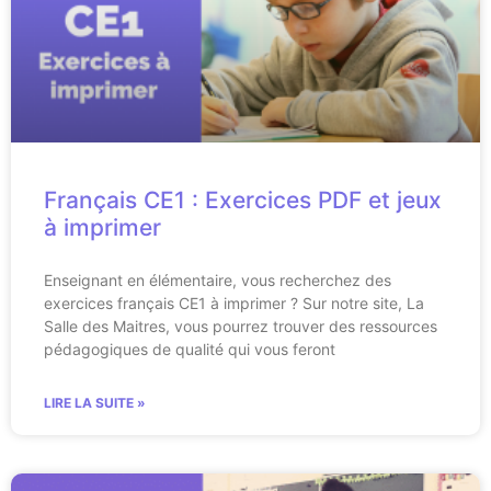
Français CE1 : Exercices PDF et jeux
à imprimer
Enseignant en élémentaire, vous recherchez des
exercices français CE1 à imprimer ? Sur notre site, La
Salle des Maitres, vous pourrez trouver des ressources
pédagogiques de qualité qui vous feront
LIRE LA SUITE »