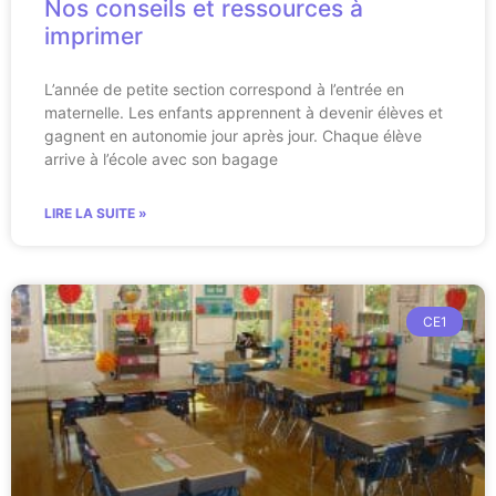
Nos conseils et ressources à
imprimer
L’année de petite section correspond à l’entrée en
maternelle. Les enfants apprennent à devenir élèves et
gagnent en autonomie jour après jour. Chaque élève
arrive à l’école avec son bagage
LIRE LA SUITE »
CE1