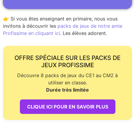
👉 Si vous êtes enseignant en primaire, nous vous
invitons à découvrir les
packs de jeux de notre amie
Profissime en cliquant ici
. Les élèves adorent.
OFFRE SPÉCIALE SUR LES PACKS DE
JEUX PROFISSIME
Découvre 8 packs de jeux du CE1 au CM2 à
utiliser en classe.
Durée très limitée
CLIQUE ICI POUR EN SAVOIR PLUS