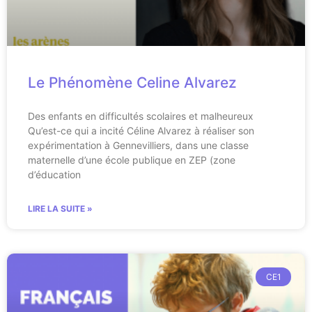
Le Phénomène Celine Alvarez
Des enfants en difficultés scolaires et malheureux
Qu’est-ce qui a incité Céline Alvarez à réaliser son
expérimentation à Gennevilliers, dans une classe
maternelle d’une école publique en ZEP (zone
d’éducation
LIRE LA SUITE »
CE1