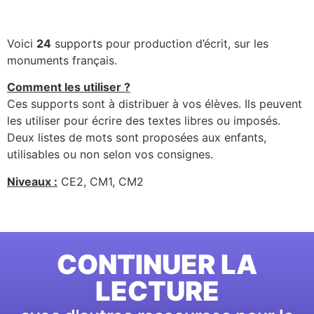
Voici
24
supports pour production d’écrit, sur les
monuments français.
Comment les utiliser ?
Ces supports sont à distribuer à vos élèves. Ils peuvent
les utiliser pour écrire des textes libres ou imposés.
Deux listes de mots sont proposées aux enfants,
utilisables ou non selon vos consignes.
Niveaux :
CE2, CM1, CM2
CONTINUER LA
LECTURE