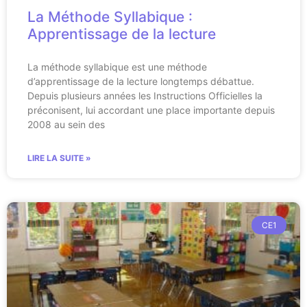
La Méthode Syllabique :
Apprentissage de la lecture
La méthode syllabique est une méthode
d’apprentissage de la lecture longtemps débattue.
Depuis plusieurs années les Instructions Officielles la
préconisent, lui accordant une place importante depuis
2008 au sein des
LIRE LA SUITE »
CE1