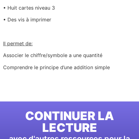
• Huit cartes niveau 3
• Des vis à imprimer
Il permet de:
Associer le chiffre/symbole a une quantité
Comprendre le principe d’une addition simple
CONTINUER LA
LECTURE
avec d'autres ressources pour la