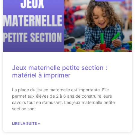
Jeux maternelle petite section :
matériel à imprimer
La place du jeu en maternelle est importante. Elle
permet aux élèves de 2 à 6 ans de construire leurs
savoirs tout en s’amusant. Les jeux maternelle petite
section sont
LIRE LA SUITE »