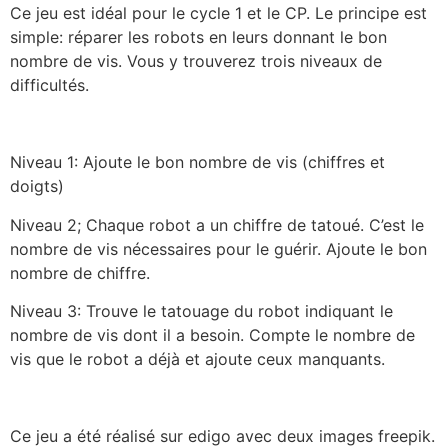
Ce jeu est idéal pour le cycle 1 et le CP. Le principe est
simple: réparer les robots en leurs donnant le bon
nombre de vis. Vous y trouverez trois niveaux de
difficultés.
Niveau 1: Ajoute le bon nombre de vis (chiffres et
doigts)
Niveau 2; Chaque robot a un chiffre de tatoué. C’est le
nombre de vis nécessaires pour le guérir. Ajoute le bon
nombre de chiffre.
Niveau 3: Trouve le tatouage du robot indiquant le
nombre de vis dont il a besoin. Compte le nombre de
vis que le robot a déjà et ajoute ceux manquants.
Ce jeu a été réalisé sur edigo avec deux images freepik.