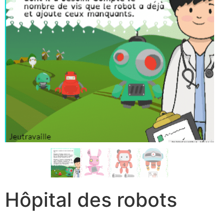
Hôpital des robots