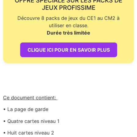
OFFRE SPÉCIALE SUR LES PACKS DE
JEUX PROFISSIME
Découvre 8 packs de jeux du CE1 au CM2 à
utiliser en classe.
Durée très limitée
CLIQUE ICI POUR EN SAVOIR PLUS
Ce document contient:
• La page de garde
• Quatre cartes niveau 1
• Huit cartes niveau 2