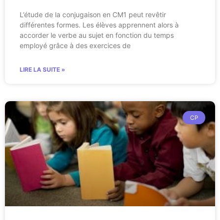
L’étude de la conjugaison en CM1 peut revêtir
différentes formes. Les élèves apprennent alors à
accorder le verbe au sujet en fonction du temps
employé grâce à des exercices de
LIRE LA SUITE »
CP