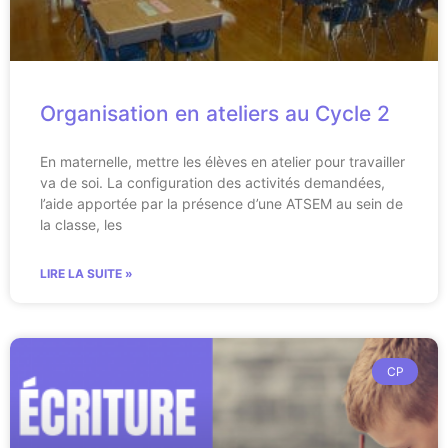
Organisation en ateliers au Cycle 2
En maternelle, mettre les élèves en atelier pour travailler
va de soi. La configuration des activités demandées,
l’aide apportée par la présence d’une ATSEM au sein de
la classe, les
LIRE LA SUITE »
CP