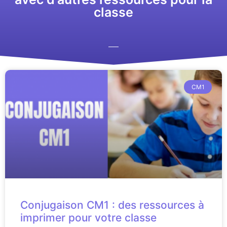
classe
CM1
Conjugaison CM1 : des ressources à
imprimer pour votre classe