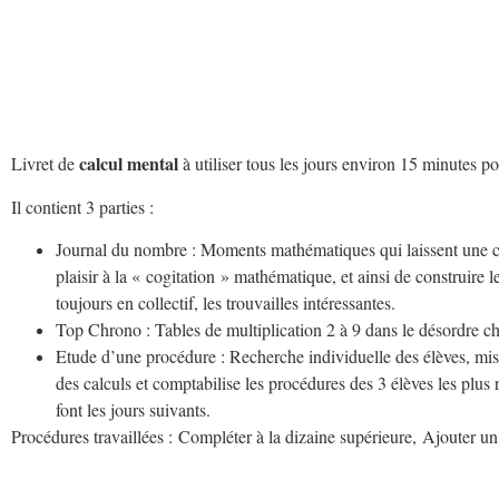
calcul mental
Livret de
à utiliser tous les jours environ 15 minutes 
Il contient 3 parties :
Journal du nombre : Moments mathématiques qui laissent une cert
plaisir à la « cogitation » mathématique, et ainsi de construire 
toujours en collectif, les trouvailles intéressantes.
Top Chrono : Tables de multiplication 2 à 9 dans le désordre 
Etude d’une procédure : Recherche individuelle des élèves, mi
des calculs et comptabilise les procédures des 3 élèves les plus 
font les jours suivants.
Procédures travaillées : Compléter à la dizaine supérieure, Ajouter un