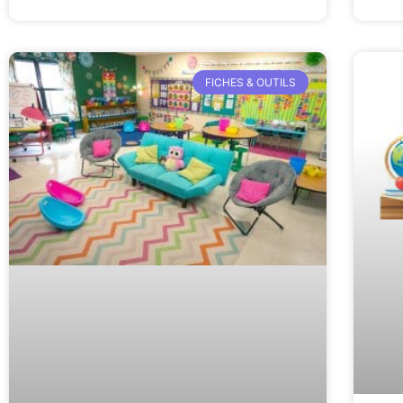
FICHES & OUTILS