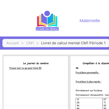
Maternelle
Accueil
>
CM1
>
Livret de calcul mental CM1 Période 1