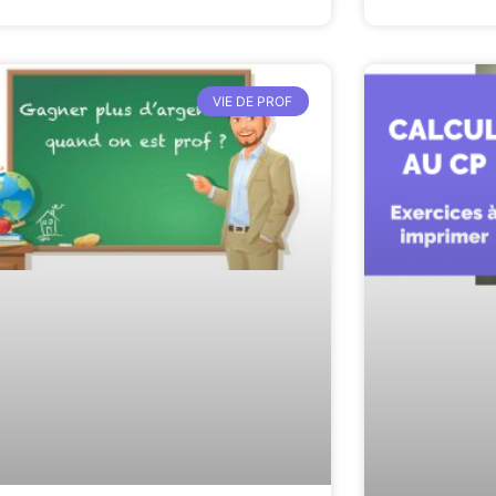
VIE DE PROF