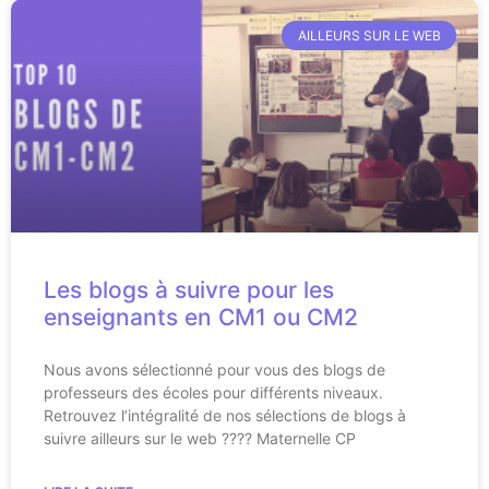
AILLEURS SUR LE WEB
Les blogs à suivre pour les
enseignants en CM1 ou CM2
Nous avons sélectionné pour vous des blogs de
professeurs des écoles pour différents niveaux.
Retrouvez l’intégralité de nos sélections de blogs à
suivre ailleurs sur le web ???? Maternelle CP