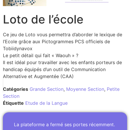
Loto de l’école
Ce jeu de Loto vous permettra d’aborder le lexique de
l’Ecole grâce aux Pictogrammes PCS officiels de
Tobiidynavox
Le petit détail qui fait « Waouh » ?
Il est idéal pour travailler avec les enfants porteurs de
handicap équipés d’un outil de Communication
Alternative et Augmentée (CAA)
Catégories
Grande Section
,
Moyenne Section
,
Petite
Section
Étiquette
Etude de la Langue
La plateforme a fermé ses portes récemment.