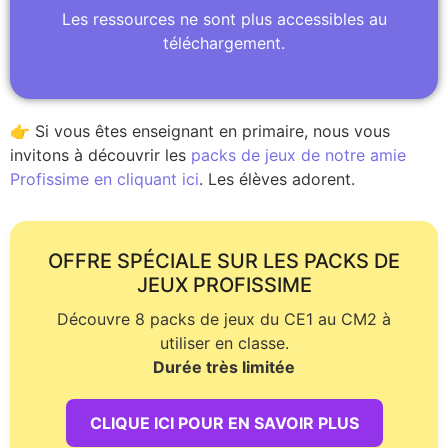
Les ressources ne sont plus accessibles au
téléchargement.
👉 Si vous êtes enseignant en primaire, nous vous
invitons à découvrir les
packs de jeux de notre amie
Profissime en cliquant ici
. Les élèves adorent.
OFFRE SPÉCIALE SUR LES PACKS DE
JEUX PROFISSIME
Découvre 8 packs de jeux du CE1 au CM2 à
utiliser en classe.
Durée très limitée
CLIQUE ICI POUR EN SAVOIR PLUS