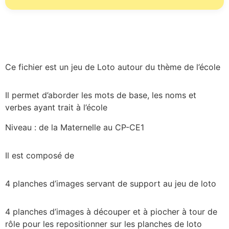
Ce fichier est un jeu de Loto autour du thème de l’école
Il permet d’aborder les mots de base, les noms et
verbes ayant trait à l’école
Niveau : de la Maternelle au CP-CE1
Il est composé de
4 planches d’images servant de support au jeu de loto
4 planches d’images à découper et à piocher à tour de
rôle pour les repositionner sur les planches de loto