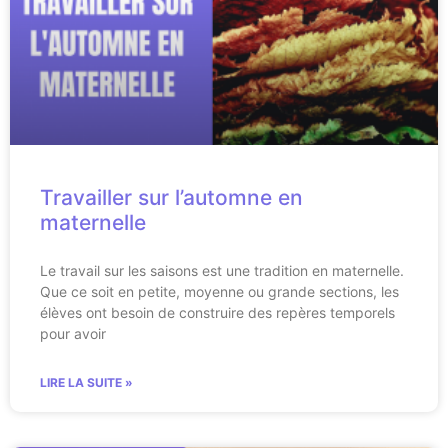
Travailler sur l’automne en
maternelle
Le travail sur les saisons est une tradition en maternelle.
Que ce soit en petite, moyenne ou grande sections, les
élèves ont besoin de construire des repères temporels
pour avoir
LIRE LA SUITE »