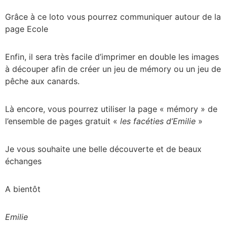
Grâce à ce loto vous pourrez communiquer autour de la
page Ecole
Enfin, il sera très facile d’imprimer en double les images
à découper afin de créer un jeu de mémory ou un jeu de
pêche aux canards.
Là encore, vous pourrez utiliser la page « mémory » de
l’ensemble de pages gratuit «
les facéties d’Emilie
»
Je vous souhaite une belle découverte et de beaux
échanges
A bientôt
Emilie