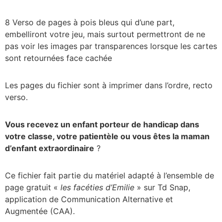
8 Verso de pages à pois bleus qui d’une part,
embelliront votre jeu, mais surtout permettront de ne
pas voir les images par transparences lorsque les cartes
sont retournées face cachée
Les pages du fichier sont à imprimer dans l’ordre, recto
verso.
Vous recevez un enfant porteur de handicap dans
votre classe, votre patientèle ou vous êtes la maman
d’enfant extraordinaire
?
Ce fichier fait partie du matériel adapté à l’ensemble de
page gratuit «
les facéties d’Emilie
» sur Td Snap,
application de Communication Alternative et
Augmentée (CAA).