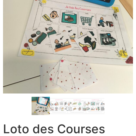
Loto des Courses