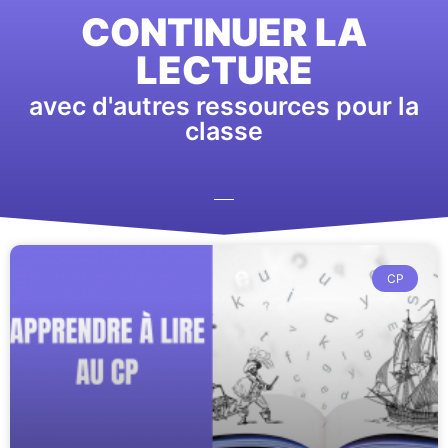
CONTINUER LA
LECTURE
avec d'autres ressources pour la
classe
CP