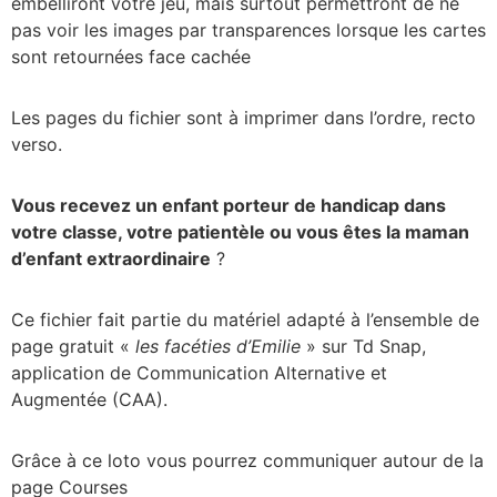
embelliront votre jeu, mais surtout permettront de ne
pas voir les images par transparences lorsque les cartes
sont retournées face cachée
Les pages du fichier sont à imprimer dans l’ordre, recto
verso.
Vous recevez un enfant porteur de handicap dans
votre classe, votre patientèle ou vous êtes la maman
d’enfant extraordinaire
?
Ce fichier fait partie du matériel adapté à l’ensemble de
page gratuit «
les facéties d’Emilie
» sur Td Snap,
application de Communication Alternative et
Augmentée (CAA).
Grâce à ce loto vous pourrez communiquer autour de la
page Courses