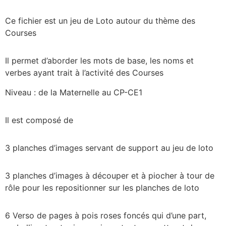
Ce fichier est un jeu de Loto autour du thème des
Courses
Il permet d’aborder les mots de base, les noms et
verbes ayant trait à l’activité des Courses
Niveau : de la Maternelle au CP-CE1
Il est composé de
3 planches d’images servant de support au jeu de loto
3 planches d’images à découper et à piocher à tour de
rôle pour les repositionner sur les planches de loto
6 Verso de pages à pois roses foncés qui d’une part,