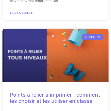
élèves devront emprunter l’un
LIRE LA SUITE »
CONSEILS
Points à relier à imprimer : comment
les choisir et les utiliser en classe