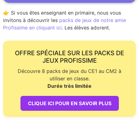
👉 Si vous êtes enseignant en primaire, nous vous
invitons à découvrir les
packs de jeux de notre amie
Profissime en cliquant ici
. Les élèves adorent.
OFFRE SPÉCIALE SUR LES PACKS DE
JEUX PROFISSIME
Découvre 8 packs de jeux du CE1 au CM2 à
utiliser en classe.
Durée très limitée
CLIQUE ICI POUR EN SAVOIR PLUS