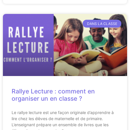
DANS LA CLASSE
Rallye Lecture : comment en
organiser un en classe ?
Le rallye lecture est une façon originale d’apprendre à
lire chez les élèves de maternelle et de primaire.
L’enseignant prépare un ensemble de livres que les