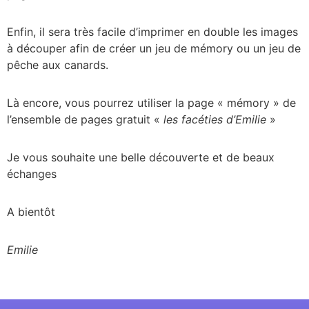
Enfin, il sera très facile d’imprimer en double les images
à découper afin de créer un jeu de mémory ou un jeu de
pêche aux canards.
Là encore, vous pourrez utiliser la page « mémory » de
l’ensemble de pages gratuit «
les facéties d’Emilie
»
Je vous souhaite une belle découverte et de beaux
échanges
A bientôt
Emilie