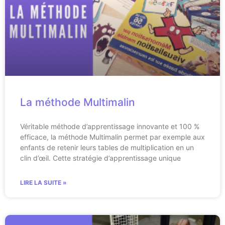
La méthode Multimalin
Véritable méthode d’apprentissage innovante et 100 %
efficace, la méthode Multimalin permet par exemple aux
enfants de retenir leurs tables de multiplication en un
clin d’œil. Cette stratégie d’apprentissage unique
LIRE LA SUITE »