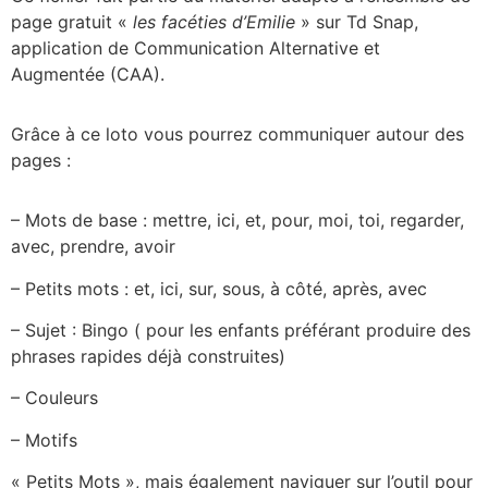
page gratuit «
les facéties d’Emilie
» sur Td Snap,
application de Communication Alternative et
Augmentée (CAA).
Grâce à ce loto vous pourrez communiquer autour des
pages :
– Mots de base : mettre, ici, et, pour, moi, toi, regarder,
avec, prendre, avoir
– Petits mots : et, ici, sur, sous, à côté, après, avec
– Sujet : Bingo ( pour les enfants préférant produire des
phrases rapides déjà construites)
– Couleurs
– Motifs
« Petits Mots », mais également naviguer sur l’outil pour