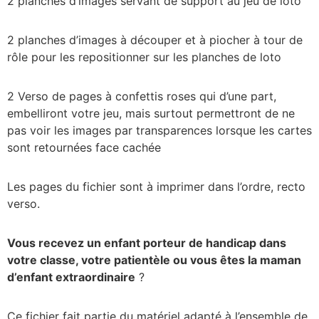
2 planches d’images servant de support au jeu de loto
2 planches d’images à découper et à piocher à tour de
rôle pour les repositionner sur les planches de loto
2 Verso de pages à confettis roses qui d’une part,
embelliront votre jeu, mais surtout permettront de ne
pas voir les images par transparences lorsque les cartes
sont retournées face cachée
Les pages du fichier sont à imprimer dans l’ordre, recto
verso.
Vous recevez un enfant porteur de handicap dans
votre classe, votre patientèle ou vous êtes la maman
d’enfant extraordinaire
?
Ce fichier fait partie du matériel adapté à l’ensemble de