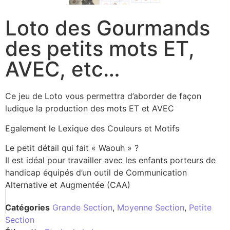
Loto des Gourmands
des petits mots ET,
AVEC, etc…
Ce jeu de Loto vous permettra d’aborder de façon
ludique la production des mots ET et AVEC
Egalement le Lexique des Couleurs et Motifs
Le petit détail qui fait « Waouh » ?
Il est idéal pour travailler avec les enfants porteurs de
handicap équipés d’un outil de Communication
Alternative et Augmentée (CAA)
Catégories
Grande Section
,
Moyenne Section
,
Petite
Section