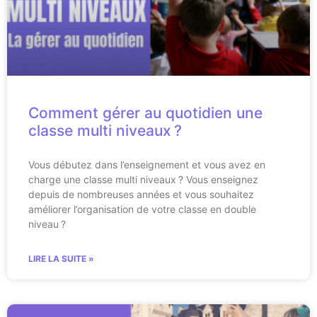
Comment gérer au quotidien une
classe multi niveaux ?
Vous débutez dans l’enseignement et vous avez en
charge une classe multi niveaux ? Vous enseignez
depuis de nombreuses années et vous souhaitez
améliorer l’organisation de votre classe en double
niveau ?
LIRE LA SUITE »