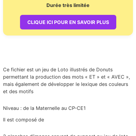
Durée très limitée
CLIQUE ICI POUR EN SAVOIR PLUS
Ce fichier est un jeu de Loto illustrés de Donuts
permettant la production des mots « ET » et « AVEC »,
mais également de développer le lexique des couleurs
et des motifs
Niveau : de la Maternelle au CP-CE1
Il est composé de