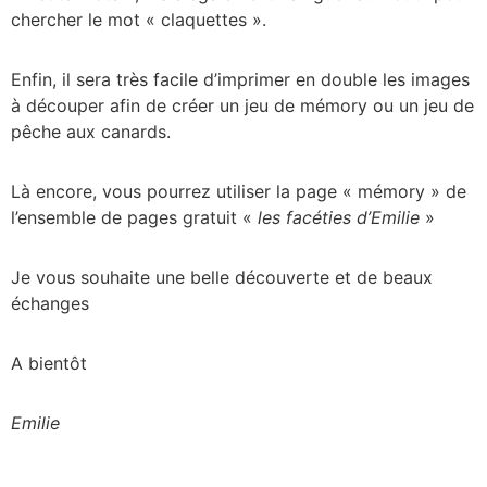
chercher le mot « claquettes ».
Enfin, il sera très facile d’imprimer en double les images
à découper afin de créer un jeu de mémory ou un jeu de
pêche aux canards.
Là encore, vous pourrez utiliser la page « mémory » de
l’ensemble de pages gratuit «
les facéties d’Emilie
»
Je vous souhaite une belle découverte et de beaux
échanges
A bientôt
Emilie