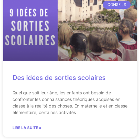
CONSEILS
Des idées de sorties scolaires
Quel que soit leur âge, les enfants ont besoin de
confronter les connaissances théoriques acquises en
classe à la réalité des choses. En maternelle et en classe
élémentaire, certaines activités
LIRE LA SUITE »