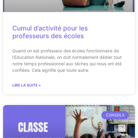
Cumul d’activité pour les
professeurs des écoles
Quand on est professeur des écoles fonctionnaire de
l’Education Nationale, on doit normalement dédier tout
notre temps professionnel aux tâches qui nous ont été
confiées. Cela signifie que toute autre
LIRE LA SUITE »
CONSEILS