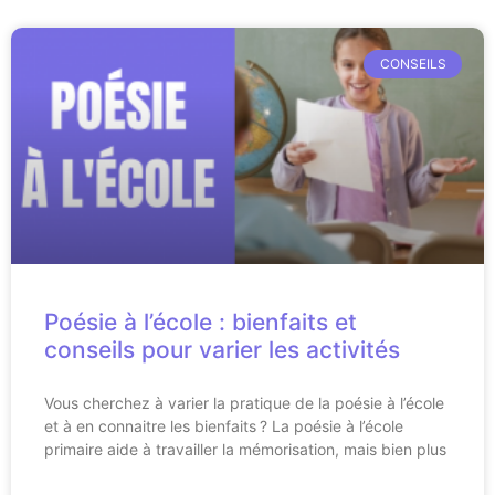
CONSEILS
Poésie à l’école : bienfaits et
conseils pour varier les activités
Vous cherchez à varier la pratique de la poésie à l’école
et à en connaitre les bienfaits ? La poésie à l’école
primaire aide à travailler la mémorisation, mais bien plus