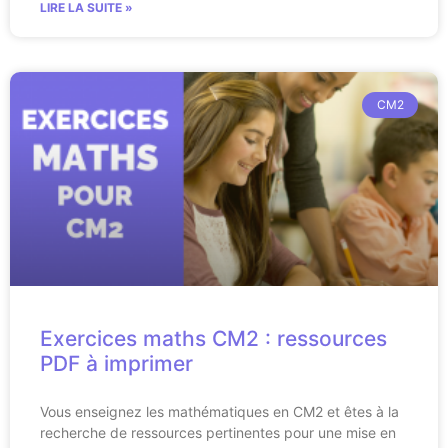
LIRE LA SUITE »
CM2
Exercices maths CM2 : ressources
PDF à imprimer
Vous enseignez les mathématiques en CM2 et êtes à la
recherche de ressources pertinentes pour une mise en