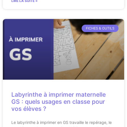
LIRE LA SUITE »
FICHES & OUTILS
Labyrinthe à imprimer maternelle
GS : quels usages en classe pour
vos élèves ?
Le labyrinthe à imprimer en GS travaille le repérage, le