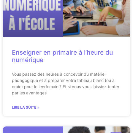
Enseigner en primaire à l’heure du
numérique
Vous passez des heures à concevoir du matériel
pédagogique et à préparer votre tableau blanc (ou à
craie) pour le lendemain ? Et si vous vous laissiez tenter
par les avantages
LIRE LA SUITE »