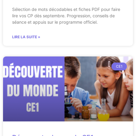
Sélection de mots décodables et fiches PDF pour faire
lire vos CP dès septembre. Progression, conseils de
séance et appuis sur le programme officiel.
LIRE LA SUITE »
CE1