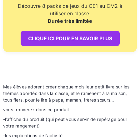
Découvre 8 packs de jeux du CE1 au CM2 à
utiliser en classe.
Durée très limitée
CLIQUE ICI POUR EN SAVOIR PLUS
Mes élèves adorent créer chaque mois leur petit livre sur les
thèmes abordés dans la classe, et le ramènent à la maison,
tous fiers, pour le lire à papa, maman, frères sœurs…
vous trouverez dans ce produit
-l’affiche du produit (qui peut vous servir de repérage pour
votre rangement)
-les explications de l’activité