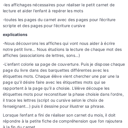
-les affichages nécessaires pour réaliser le petit carnet de
lecture et aider l’enfant à repérer les mots
-toutes les pages du carnet avec des pages pour l’écriture
scripte et des pages pour l’écriture cursive
explications
-Nous découvrons les affiches qui vont nous aider à écrire
notre petit livre… Nous étudions la lecture de chaque mot des
affiches (associations de lettres, sons…)
-L’enfant colorie sa page de couverture. Puis je dispose chaque
page du livre dans des barquettes différentes avec les
étiquettes mots. Chaque élève vient chercher une par une la
page qu’il désire faire avec les étiquettes mots qui se
rapportent à la page qu’il a choisie. L’élève découpe les
étiquettes mots pour reconstituer la phase choisie dans l’ordre,
il trace les lettres (script ou cursive selon le choix de
l’enseignant…) puis il dessine pour illustrer sa phrase.
Lorsque l’enfant a fini de réaliser son carnet du mois, il doit
répondre à la petite fiche de compréhension que l’on rajoutera
à la fin du carnet.