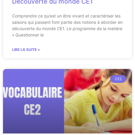
Découverte du monde CE1
Comprendre ce qu’est un être vivant et caractériser les
saisons qui passent font partie des notions à aborder en
découverte du monde CE1. Le programme de la matière
« Questionner le
LIRE LA SUITE »
CE2