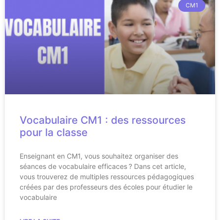
CM1
Vocabulaire CM1 : des ressources
pour la classe
Enseignant en CM1, vous souhaitez organiser des
séances de vocabulaire efficaces ? Dans cet article,
vous trouverez de multiples ressources pédagogiques
créées par des professeurs des écoles pour étudier le
vocabulaire