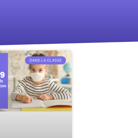
DANS LA CLASSE