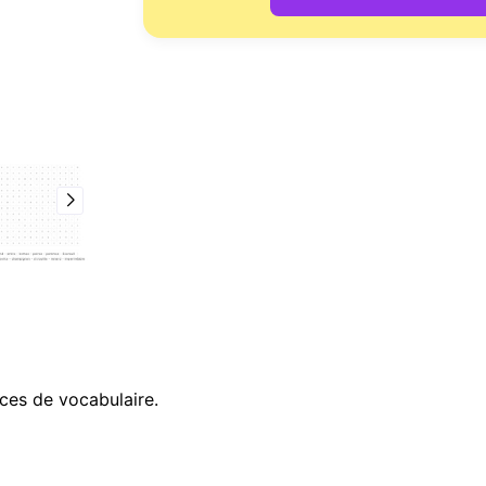
ces de vocabulaire.