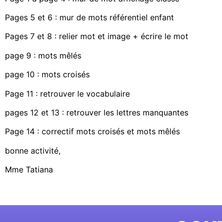
Pages 5 et 6 : mur de mots référentiel enfant
Pages 7 et 8 : relier mot et image + écrire le mot
page 9 : mots mêlés
page 10 : mots croisés
Page 11 : retrouver le vocabulaire
pages 12 et 13 : retrouver les lettres manquantes
Page 14 : correctif mots croisés et mots mêlés
bonne activité,
Mme Tatiana