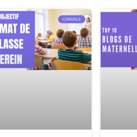
CONSEILS