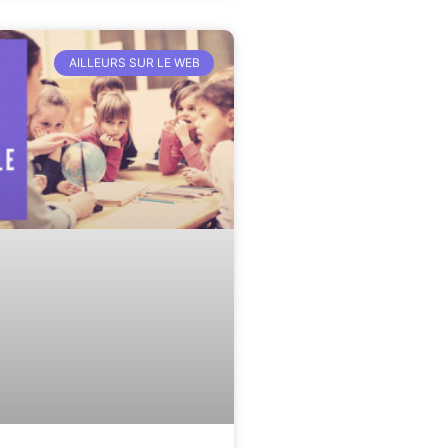
AILLEURS SUR LE WEB