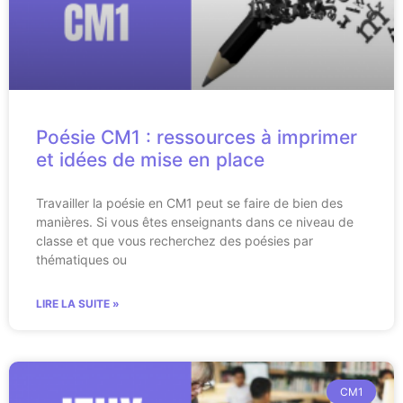
Poésie CM1 : ressources à imprimer
et idées de mise en place
Travailler la poésie en CM1 peut se faire de bien des
manières. Si vous êtes enseignants dans ce niveau de
classe et que vous recherchez des poésies par
thématiques ou
LIRE LA SUITE »
CM1