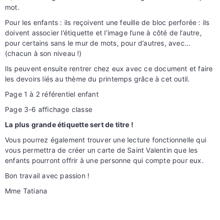
mot.
Pour les enfants : ils reçoivent une feuille de bloc perforée : ils
doivent associer l’étiquette et l’image l’une à côté de l’autre,
pour certains sans le mur de mots, pour d’autres, avec…
(chacun à son niveau !)
Ils peuvent ensuite rentrer chez eux avec ce document et faire
les devoirs liés au thème du printemps grâce à cet outil.
Page 1 à 2 référentiel enfant
Page 3-6 affichage classe
La plus grande étiquette sert de titre !
Vous pourrez également trouver une lecture fonctionnelle qui
vous permettra de créer un carte de Saint Valentin que les
enfants pourront offrir à une personne qui compte pour eux.
Bon travail avec passion !
Mme Tatiana