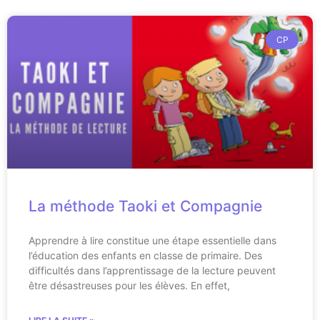
CP
La méthode Taoki et Compagnie
Apprendre à lire constitue une étape essentielle dans
l’éducation des enfants en classe de primaire. Des
difficultés dans l’apprentissage de la lecture peuvent
être désastreuses pour les élèves. En effet,