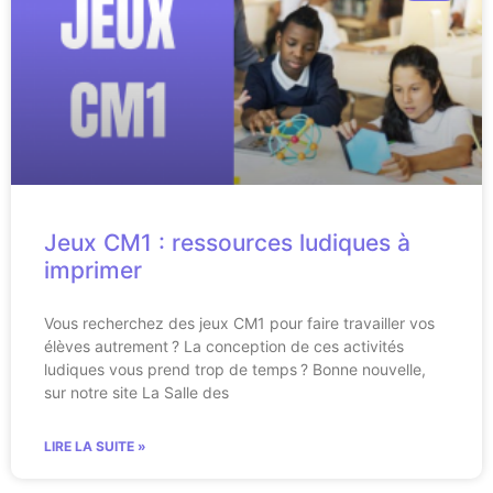
Jeux CM1 : ressources ludiques à
imprimer
Vous recherchez des jeux CM1 pour faire travailler vos
élèves autrement ? La conception de ces activités
ludiques vous prend trop de temps ? Bonne nouvelle,
sur notre site La Salle des
LIRE LA SUITE »