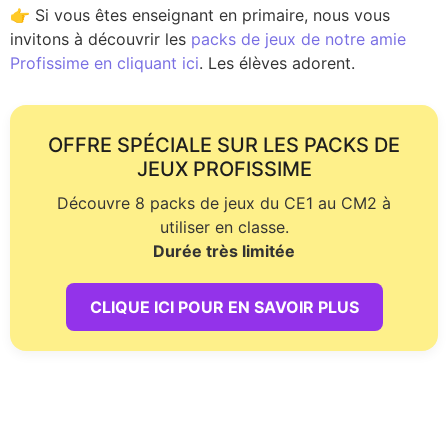
👉 Si vous êtes enseignant en primaire, nous vous
invitons à découvrir les
packs de jeux de notre amie
Profissime en cliquant ici
. Les élèves adorent.
OFFRE SPÉCIALE SUR LES PACKS DE
JEUX PROFISSIME
Découvre 8 packs de jeux du CE1 au CM2 à
utiliser en classe.
Durée très limitée
CLIQUE ICI POUR EN SAVOIR PLUS