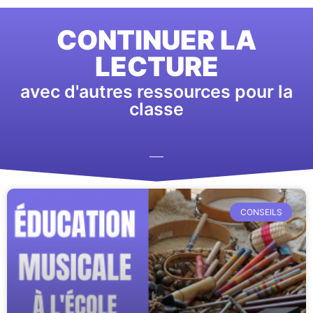
CONTINUER LA
LECTURE
avec d'autres ressources pour la
classe
CONSEILS