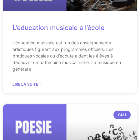
L’éducation musicale à l’école
L’éducation musicale est l’un des enseignements
artistiques figurant aux programmes officiels. Les
pratiques vocales ou d’écoute aident les élèves à
découvrir un patrimoine musical riche. La musique en
général a
LIRE LA SUITE »
CM1