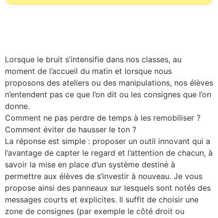
Lorsque le bruit s’intensifie dans nos classes, au
moment de l’accueil du matin et lorsque nous
proposons des ateliers ou des manipulations, nos élèves
n’entendent pas ce que l’on dit ou les consignes que l’on
donne.
Comment ne pas perdre de temps à les remobiliser ?
Comment éviter de hausser le ton ?
La réponse est simple : proposer un outil innovant qui a
l’avantage de capter le regard et l’attention de chacun, à
savoir la mise en place d’un système destiné à
permettre aux élèves de s’investir à nouveau. Je vous
propose ainsi des panneaux sur lesquels sont notés des
messages courts et explicites. Il suffit de choisir une
zone de consignes (par exemple le côté droit ou