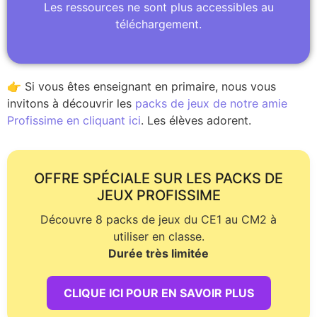
Les ressources ne sont plus accessibles au
téléchargement.
👉 Si vous êtes enseignant en primaire, nous vous
invitons à découvrir les
packs de jeux de notre amie
Profissime en cliquant ici
. Les élèves adorent.
OFFRE SPÉCIALE SUR LES PACKS DE
JEUX PROFISSIME
Découvre 8 packs de jeux du CE1 au CM2 à
utiliser en classe.
Durée très limitée
CLIQUE ICI POUR EN SAVOIR PLUS