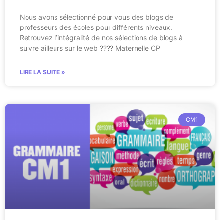
Nous avons sélectionné pour vous des blogs de
professeurs des écoles pour différents niveaux.
Retrouvez l’intégralité de nos sélections de blogs à
suivre ailleurs sur le web ???? Maternelle CP
LIRE LA SUITE »
CM1