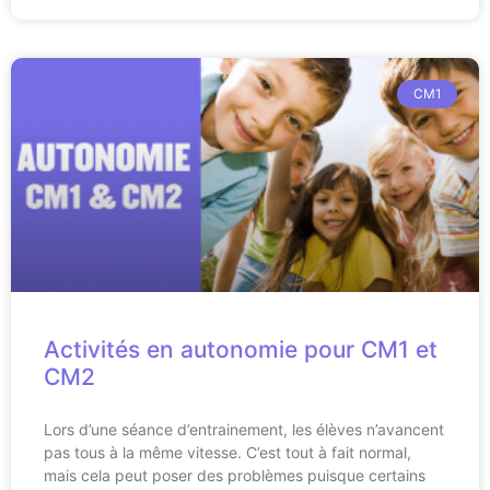
CM1
Activités en autonomie pour CM1 et
CM2
Lors d’une séance d’entrainement, les élèves n’avancent
pas tous à la même vitesse. C’est tout à fait normal,
mais cela peut poser des problèmes puisque certains