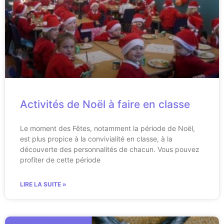
Activités de Noël à faire en classe
Le moment des Fêtes, notamment la période de Noël,
est plus propice à la convivialité en classe, à la
découverte des personnalités de chacun. Vous pouvez
profiter de cette période
LIRE LA SUITE »