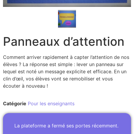
Panneaux d’attention
Comment arriver rapidement à capter l’attention de nos
élèves ? La réponse est simple : lever un panneau sur
lequel est noté un message explicite et efficace. En un
clin d’œil, vos élèves vont se remobiliser et vous
écouter à nouveau !
Catégorie
Pour les enseignants
La plateforme a fermé ses portes récemment.