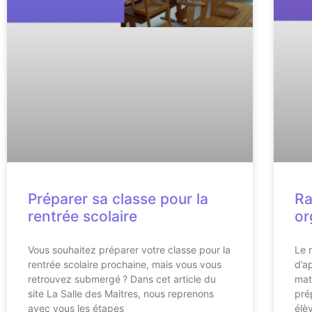
Préparer sa classe pour la
Ra
rentrée scolaire
or
Vous souhaitez préparer votre classe pour la
Le 
rentrée scolaire prochaine, mais vous vous
d’a
retrouvez submergé ? Dans cet article du
mat
site La Salle des Maitres, nous reprenons
pré
avec vous les étapes
élè