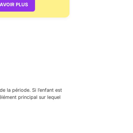
SAVOIR PLUS
la période. Si l’enfant est
élément principal sur lequel