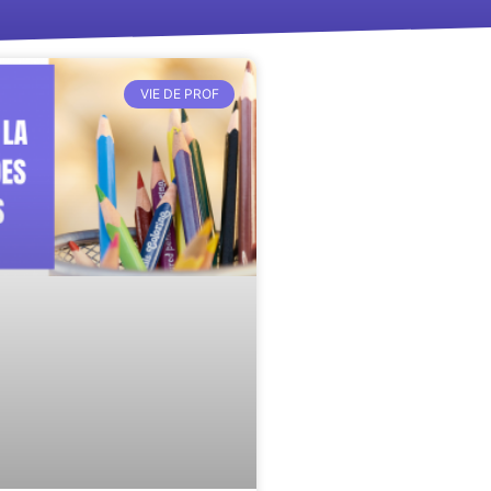
VIE DE PROF