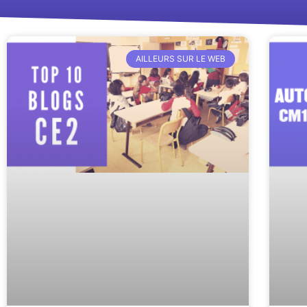
AILLEURS SUR LE WEB