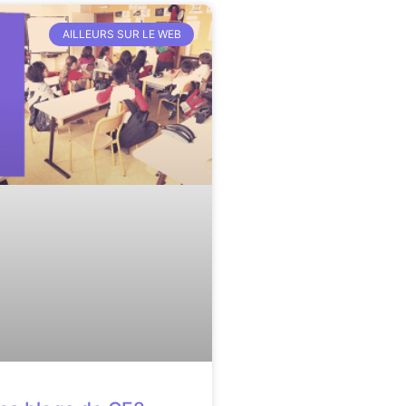
AILLEURS SUR LE WEB