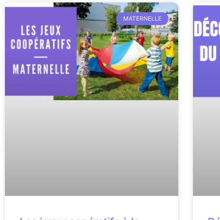
MATERNELLE