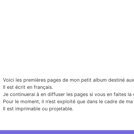
Voici les premières pages de mon petit album destiné aux
Il est écrit en français.
Je continuerai à en diffuser les pages si vous en faites l
Pour le moment, il n’est exploité que dans le cadre de ma 
Il est imprimable ou projetable.