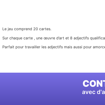
Le jeu comprend 20 cartes.
Sur chaque carte , une œuvre d’art et 8 adjectifs qualific
Parfait pour travailler les adjectifs mais aussi pour amorc
CONT
avec d'a