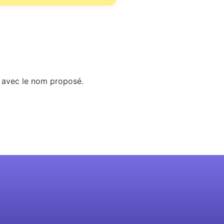
er avec le nom proposé.