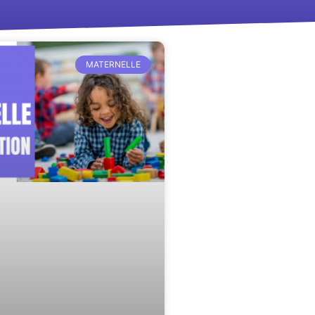
MATERNELLE