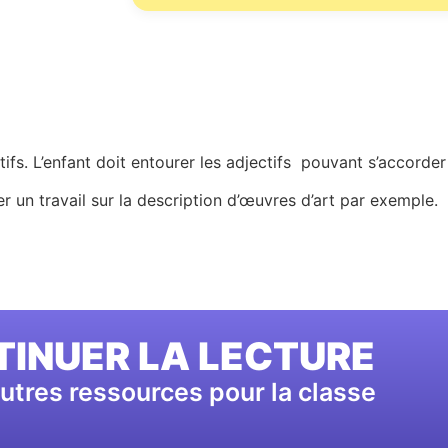
atifs. L’enfant doit entourer les adjectifs pouvant s’accord
er un travail sur la description d’œuvres d’art par exemple.
INUER LA LECTURE
utres ressources pour la classe