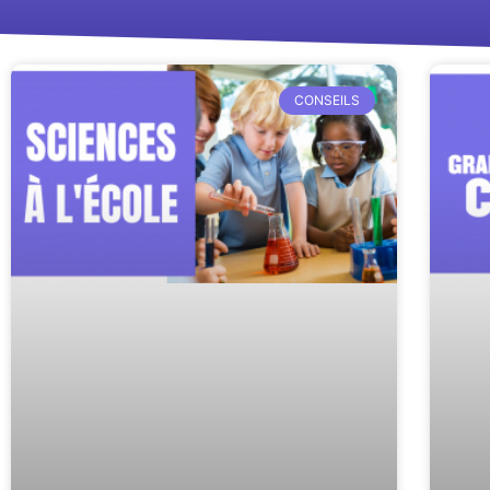
CONSEILS