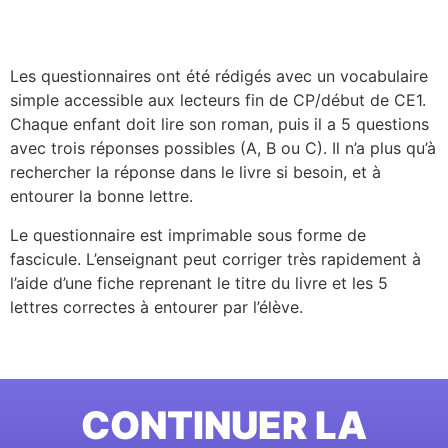
Les questionnaires ont été rédigés avec un vocabulaire
simple accessible aux lecteurs fin de CP/début de CE1.
Chaque enfant doit lire son roman, puis il a 5 questions
avec trois réponses possibles (A, B ou C). Il n’a plus qu’à
rechercher la réponse dans le livre si besoin, et à
entourer la bonne lettre.
Le questionnaire est imprimable sous forme de
fascicule. L’enseignant peut corriger très rapidement à
l’aide d’une fiche reprenant le titre du livre et les 5
lettres correctes à entourer par l’élève.
CONTINUER LA