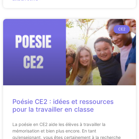
CE2
Poésie CE2 : idées et ressources
pour la travailler en classe
La poésie en CE2 aide les élèves à travailler la
mémorisation et bien plus encore. En tant
qu’enseignant, vous êtes certainement à la recherche