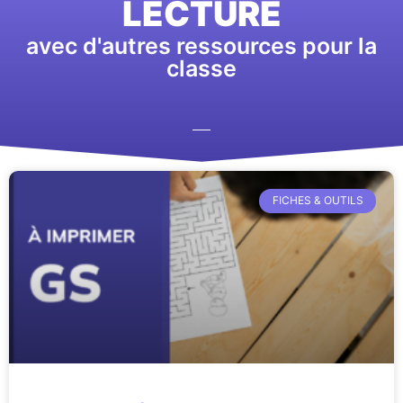
LECTURE
avec d'autres ressources pour la
classe
FICHES & OUTILS