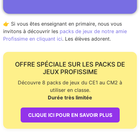
👉 Si vous êtes enseignant en primaire, nous vous
invitons à découvrir les
packs de jeux de notre amie
Profissime en cliquant ici
. Les élèves adorent.
OFFRE SPÉCIALE SUR LES PACKS DE
JEUX PROFISSIME
Découvre 8 packs de jeux du CE1 au CM2 à
utiliser en classe.
Durée très limitée
CLIQUE ICI POUR EN SAVOIR PLUS