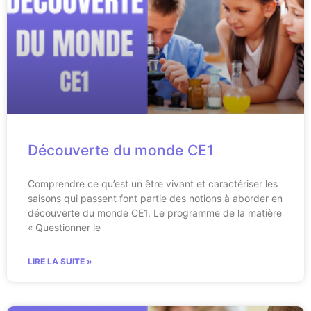
Découverte du monde CE1
Comprendre ce qu’est un être vivant et caractériser les
saisons qui passent font partie des notions à aborder en
découverte du monde CE1. Le programme de la matière
« Questionner le
LIRE LA SUITE »