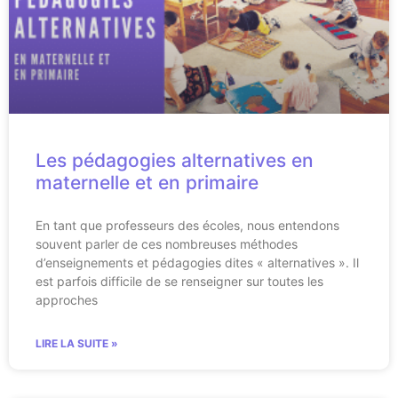
Les pédagogies alternatives en
maternelle et en primaire
En tant que professeurs des écoles, nous entendons
souvent parler de ces nombreuses méthodes
d’enseignements et pédagogies dites « alternatives ». Il
est parfois difficile de se renseigner sur toutes les
approches
LIRE LA SUITE »