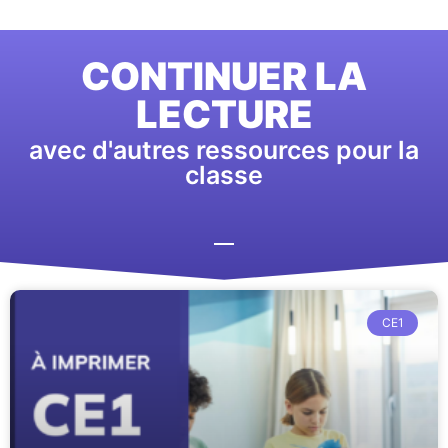
CONTINUER LA
LECTURE
avec d'autres ressources pour la
classe
CE1