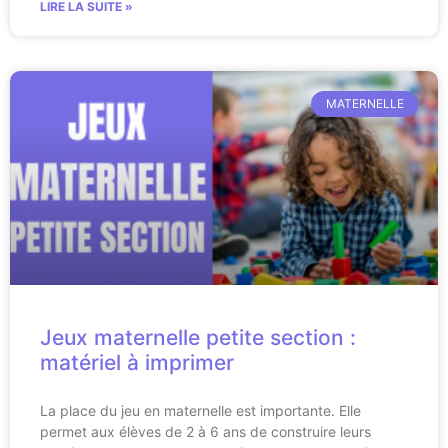
LIRE LA SUITE »
MATERNELLE
Jeux maternelle petite section :
matériel à imprimer
La place du jeu en maternelle est importante. Elle
permet aux élèves de 2 à 6 ans de construire leurs