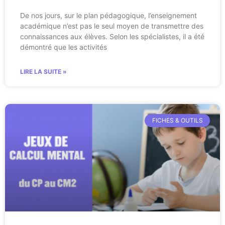
De nos jours, sur le plan pédagogique, l’enseignement
académique n’est pas le seul moyen de transmettre des
connaissances aux élèves. Selon les spécialistes, il a été
démontré que les activités
LIRE LA SUITE »
FICHES & OUTILS