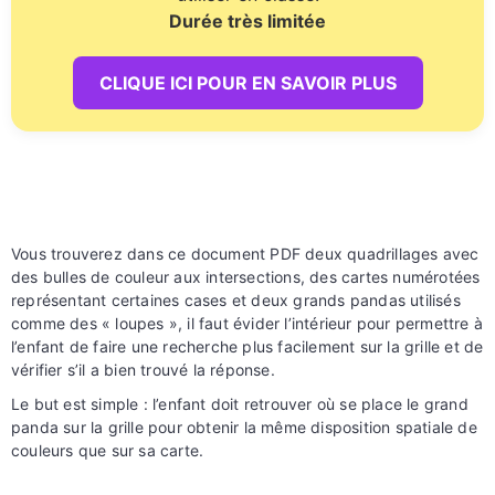
Durée très limitée
CLIQUE ICI POUR EN SAVOIR PLUS
Vous trouverez dans ce document PDF deux quadrillages avec
des bulles de couleur aux intersections, des cartes numérotées
représentant certaines cases et deux
grands pandas utilisés
comme des « loupes », il faut évider l’intérieur pour permettre à
l’enfant de faire une recherche plus facilement sur la grille et de
vérifier s’il a bien trouvé la réponse.
Le but est simple : l’enfant doit retrouver où se place le grand
panda sur la grille pour obtenir la même disposition spatiale de
couleurs que sur sa carte.