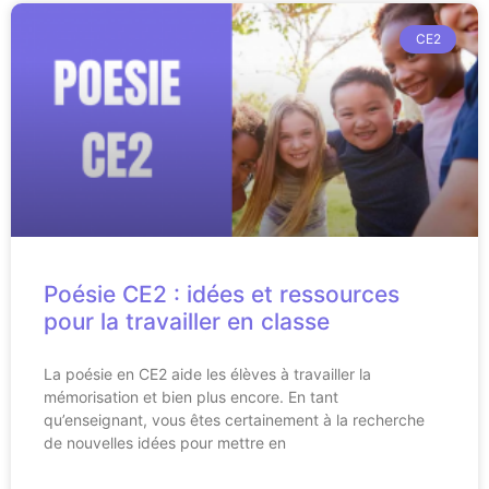
CE2
Poésie CE2 : idées et ressources
pour la travailler en classe
La poésie en CE2 aide les élèves à travailler la
mémorisation et bien plus encore. En tant
qu’enseignant, vous êtes certainement à la recherche
de nouvelles idées pour mettre en