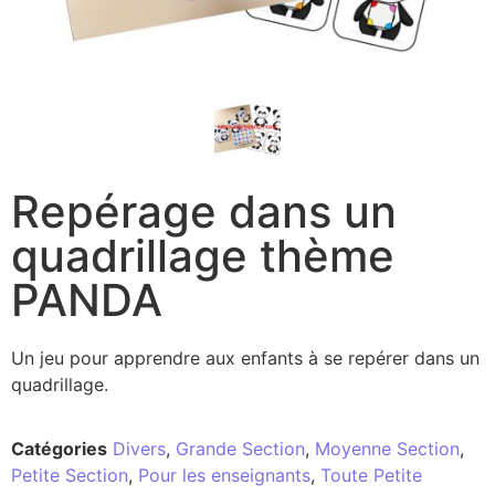
Repérage dans un
quadrillage thème
PANDA
Un jeu pour apprendre aux enfants à se repérer dans un
quadrillage.
Catégories
Divers
,
Grande Section
,
Moyenne Section
,
Petite Section
,
Pour les enseignants
,
Toute Petite