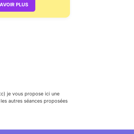
SAVOIR PLUS
c) je vous propose ici une
 les autres séances proposées