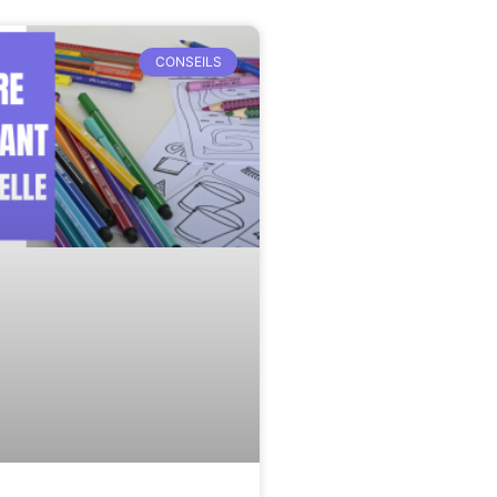
CONSEILS