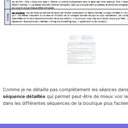
Comme je ne détaille pas complètement les séances dans 
séquence détaillée
qui permet peut-être de mieux voir l
dans les différentes séquences de la boutique plus facile