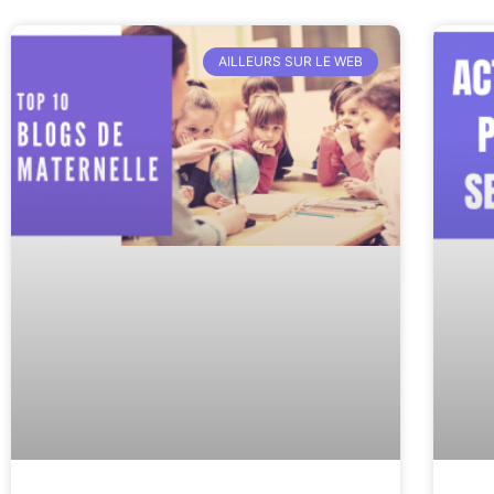
AILLEURS SUR LE WEB