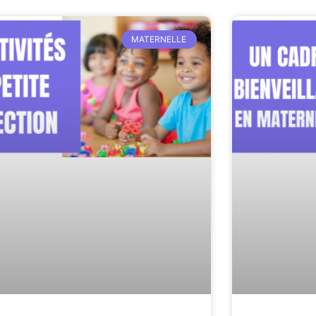
MATERNELLE