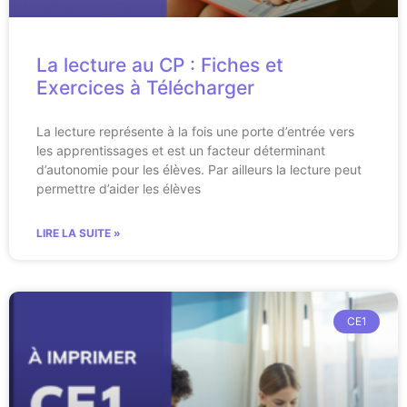
La lecture au CP : Fiches et
Exercices à Télécharger
La lecture représente à la fois une porte d’entrée vers
les apprentissages et est un facteur déterminant
d’autonomie pour les élèves. Par ailleurs la lecture peut
permettre d’aider les élèves
LIRE LA SUITE »
CE1