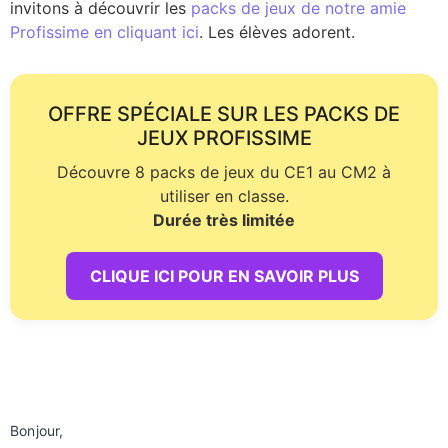
invitons à découvrir les
packs de jeux de notre amie
Profissime en cliquant ici
. Les élèves adorent.
OFFRE SPÉCIALE SUR LES PACKS DE
JEUX PROFISSIME
Découvre 8 packs de jeux du CE1 au CM2 à
utiliser en classe.
Durée très limitée
CLIQUE ICI POUR EN SAVOIR PLUS
Bonjour,