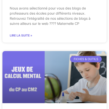
Nous avons sélectionné pour vous des blogs de
professeurs des écoles pour différents niveaux.
Retrouvez l’intégralité de nos sélections de blogs à
suivre ailleurs sur le web ???? Maternelle CP
LIRE LA SUITE »
FICHES & OUTILS