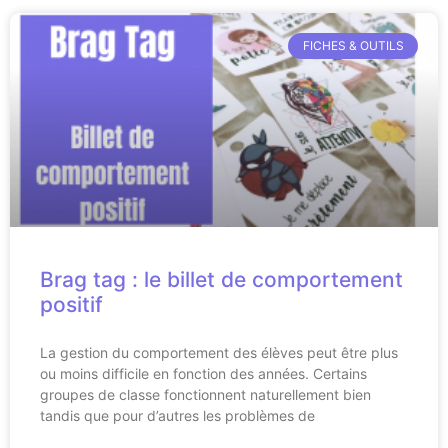
FICHES & OUTILS
Brag tag : le billet de comportement
positif
La gestion du comportement des élèves peut être plus
ou moins difficile en fonction des années. Certains
groupes de classe fonctionnent naturellement bien
tandis que pour d’autres les problèmes de