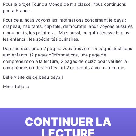
Pour le projet Tour du Monde de ma classe, nous continuons
par la France.
Pour cela, nous voyons les informations concernant le pays :
drapeau, habitants, capitale, démocratie, nous voyons aussi les
monuments, les peintres…. Mais aussi, ce qui intéresse le plus
les enfants : les spécialités culinaires.
Dans ce dossier de 7 pages, vous trouverez 5 pages destinées
aux enfants (2 pages d’informations, une page de
compréhension à la lecture, 2 pages de quizz pour vérifier la
compréhension des textes.) et 2 correctifs à votre intention.
Belle visite de ce beau pays !
Mme Tatiana
CONTINUER LA
LECTURE