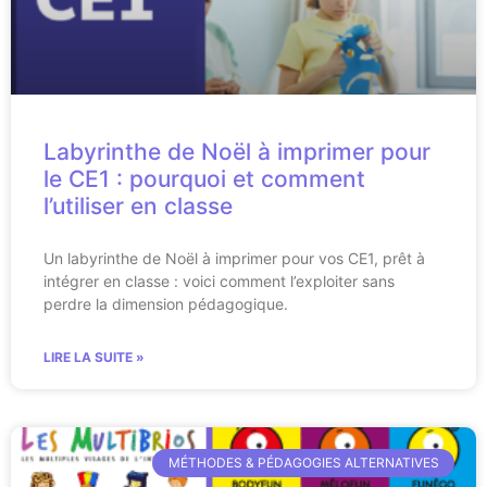
Labyrinthe de Noël à imprimer pour
le CE1 : pourquoi et comment
l’utiliser en classe
Un labyrinthe de Noël à imprimer pour vos CE1, prêt à
intégrer en classe : voici comment l’exploiter sans
perdre la dimension pédagogique.
LIRE LA SUITE »
MÉTHODES & PÉDAGOGIES ALTERNATIVES