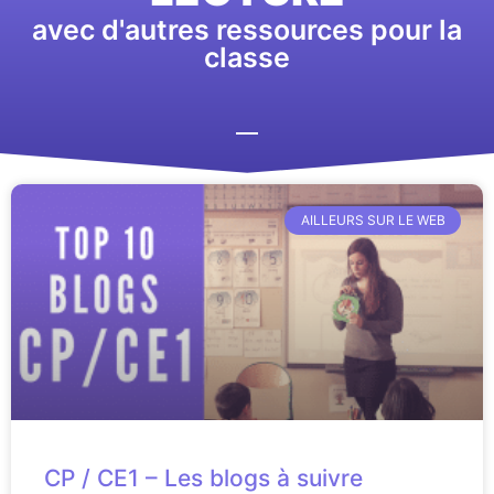
avec d'autres ressources pour la
classe
AILLEURS SUR LE WEB
CP / CE1 – Les blogs à suivre