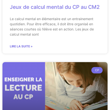
Jeux de calcul mental du CP au CM2
Le calcul mental en élémentaire est un entrainement
quotidien. Pour être efficace, il doit être organisé en
séances courtes où l’élève est en action. Les jeux de
calcul mental sont
LIRE LA SUITE »
CP