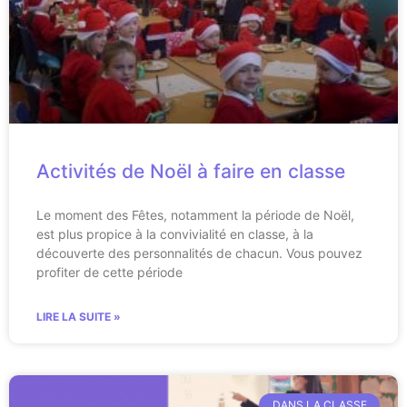
Activités de Noël à faire en classe
Le moment des Fêtes, notamment la période de Noël,
est plus propice à la convivialité en classe, à la
découverte des personnalités de chacun. Vous pouvez
profiter de cette période
LIRE LA SUITE »
DANS LA CLASSE