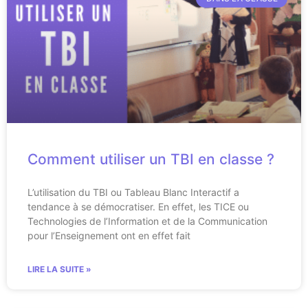
Comment utiliser un TBI en classe ?
L’utilisation du TBI ou Tableau Blanc Interactif a
tendance à se démocratiser. En effet, les TICE ou
Technologies de l’Information et de la Communication
pour l’Enseignement ont en effet fait
LIRE LA SUITE »