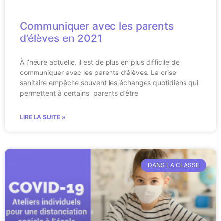
Communiquer avec les parents
d’élèves en 2021
À l’heure actuelle, il est de plus en plus difficile de
communiquer avec les parents d’élèves. La crise
sanitaire empêche souvent les échanges quotidiens qui
permettent à certains parents d’être
LIRE LA SUITE »
DANS LA CLASSE