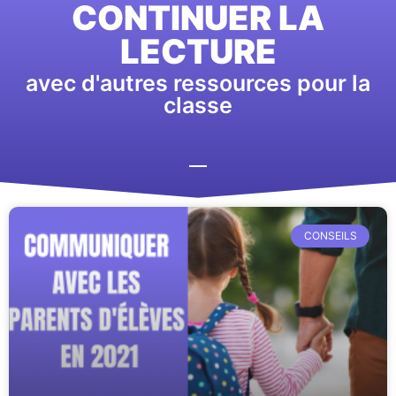
CONTINUER LA
LECTURE
avec d'autres ressources pour la
classe
CONSEILS