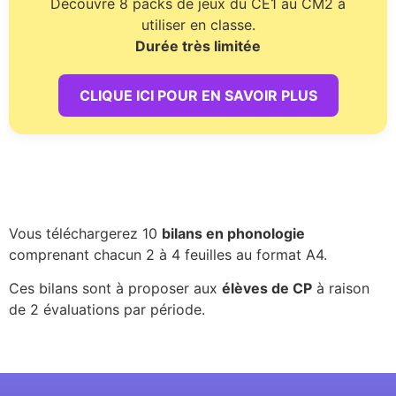
Découvre 8 packs de jeux du CE1 au CM2 à
utiliser en classe.
Durée très limitée
CLIQUE ICI POUR EN SAVOIR PLUS
Vous téléchargerez 10
bilans en phonologie
comprenant chacun 2 à 4 feuilles au format A4.
Ces bilans sont à proposer aux
élèves de CP
à raison
de 2 évaluations par période.