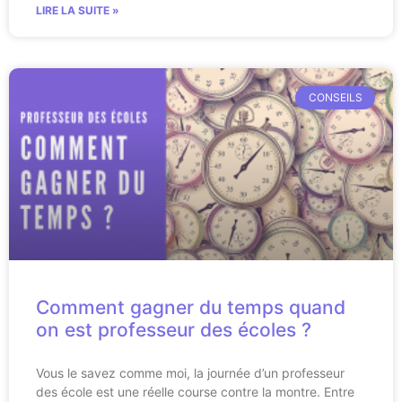
LIRE LA SUITE »
CONSEILS
Comment gagner du temps quand
on est professeur des écoles ?
Vous le savez comme moi, la journée d’un professeur
des école est une réelle course contre la montre. Entre