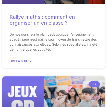
Rallye maths : comment en
organiser un en classe ?
De nos jours, sur le plan pédagogique, l’enseignement
académique n’est pas le seul moyen de transmettre des
connaissances aux élèves. Selon les spécialistes, il a été
démontré que les activités
LIRE LA SUITE »
CP