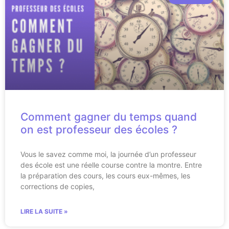
Comment gagner du temps quand
on est professeur des écoles ?
Vous le savez comme moi, la journée d’un professeur
des école est une réelle course contre la montre. Entre
la préparation des cours, les cours eux-mêmes, les
corrections de copies,
LIRE LA SUITE »