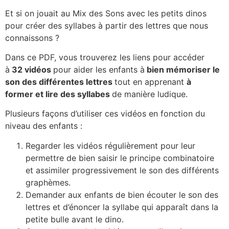
Et si on jouait au Mix des Sons avec les petits dinos
pour créer des syllabes à partir des lettres que nous
connaissons ?
Dans ce PDF, vous trouverez les liens pour accéder
à
32 vidéos
pour aider les enfants à
bien mémoriser le
son des différentes lettres
tout en apprenant
à
former et lire des syllabes
de manière ludique.
Plusieurs façons d’utiliser ces vidéos en fonction du
niveau des enfants :
Regarder les vidéos régulièrement pour leur
permettre de bien saisir le principe combinatoire
et assimiler progressivement le son des différents
graphèmes.
Demander aux enfants de bien écouter le son des
lettres et d’énoncer la syllabe qui apparaît dans la
petite bulle avant le dino.