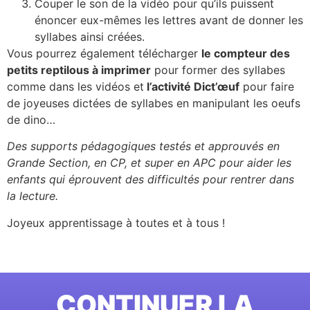
Couper le son de la vidéo pour qu’ils puissent
énoncer eux-mêmes les lettres avant de donner les
syllabes ainsi créées.
Vous pourrez également télécharger
le compteur des
petits reptilous à
imprimer
pour former des syllabes
comme dans les vidéos et
l’activité Dict’œuf
pour faire
de joyeuses dictées de syllabes en manipulant les oeufs
de dino…
Des supports pédagogiques testés et approuvés en
Grande Section, en CP, et super en APC pour aider les
enfants qui éprouvent des difficultés pour rentrer dans
la lecture.
Joyeux apprentissage à toutes et à tous !
CONTINUER LA