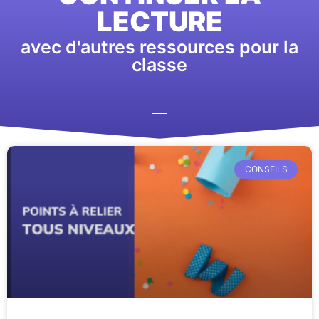
LECTURE
avec d'autres ressources pour la
classe
CONSEILS