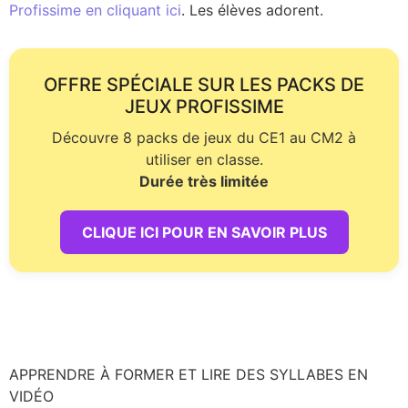
Profissime en cliquant ici
. Les élèves adorent.
OFFRE SPÉCIALE SUR LES PACKS DE
JEUX PROFISSIME
Découvre 8 packs de jeux du CE1 au CM2 à
utiliser en classe.
Durée très limitée
CLIQUE ICI POUR EN SAVOIR PLUS
APPRENDRE À FORMER ET LIRE DES SYLLABES EN
VIDÉO