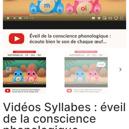
Vidéos Syllabes : éveil
de la conscience