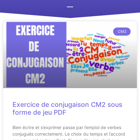
CM2
Exercice de conjugaison CM2 sous
forme de jeu PDF
Bien écrire et s’exprimer passe par l’emploi de verbes
conjugués correctement. Le choix du temps et l’accord