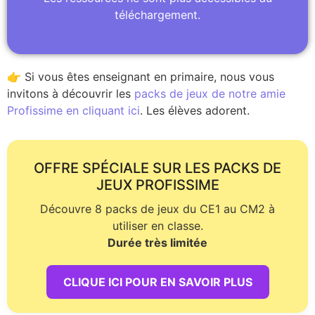
téléchargement.
👉 Si vous êtes enseignant en primaire, nous vous
invitons à découvrir les
packs de jeux de notre amie
Profissime en cliquant ici
. Les élèves adorent.
OFFRE SPÉCIALE SUR LES PACKS DE
JEUX PROFISSIME
Découvre 8 packs de jeux du CE1 au CM2 à
utiliser en classe.
Durée très limitée
CLIQUE ICI POUR EN SAVOIR PLUS