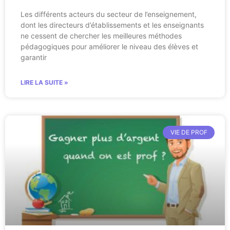
Les différents acteurs du secteur de l’enseignement,
dont les directeurs d’établissements et les enseignants
ne cessent de chercher les meilleures méthodes
pédagogiques pour améliorer le niveau des élèves et
garantir
LIRE LA SUITE »
VIE DE PROF