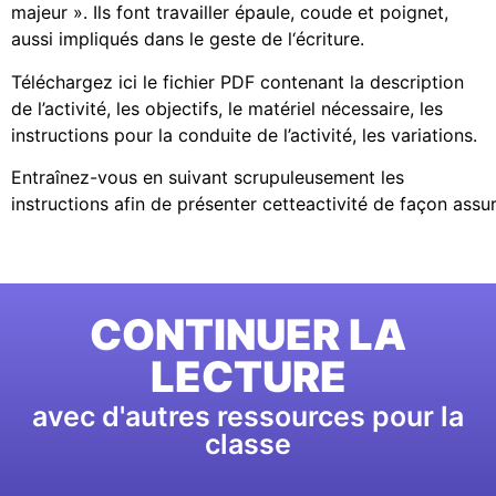
majeur ». Ils font travailler épaule, coude et poignet,
aussi impliqués dans le geste de l‘écriture.
Téléchargez ici le fichier PDF contenant la description
de l’activité, les objectifs, le matériel nécessaire, les
instructions pour la conduite de l’activité, les variations.
Entraînez-vous en suivant scrupuleusement les
instructions afin de présenter cetteactivité de façon assur
CONTINUER LA
LECTURE
avec d'autres ressources pour la
classe