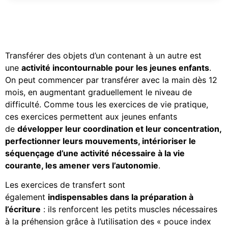
Transférer des objets d’un contenant à un autre est
une
activité incontournable pour les jeunes enfants
.
On peut commencer par transférer avec la main dès 12
mois, en augmentant graduellement le niveau de
difficulté. Comme tous les exercices de vie pratique,
ces exercices permettent aux jeunes enfants
de
développer leur coordination et leur concentration,
perfectionner leurs mouvements, intérioriser le
séquençage d’une activité nécessaire à la vie
courante, les amener vers l’autonomie
.
Les exercices de transfert sont
également
indispensables dans la préparation à
l’écriture
: ils renforcent les petits muscles nécessaires
à la préhension grâce à l’utilisation des « pouce index