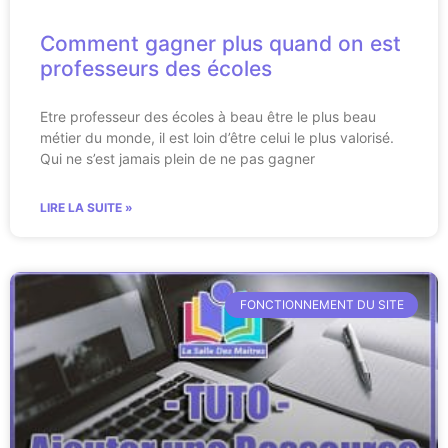
Comment gagner plus quand on est
professeurs des écoles
Etre professeur des écoles à beau être le plus beau
métier du monde, il est loin d’être celui le plus valorisé.
Qui ne s’est jamais plein de ne pas gagner
LIRE LA SUITE »
FONCTIONNEMENT DU SITE