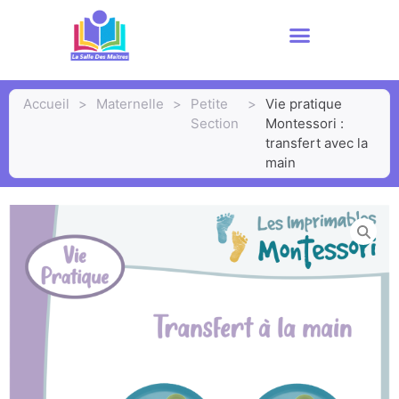
Accueil
>
Maternelle
>
Petite
>
Vie pratique
Section
Montessori :
transfert avec la
main