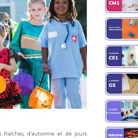
 fraîches, d’automne et de jours