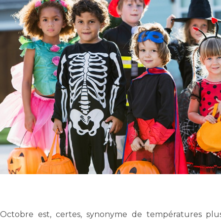
Octobre est, certes, synonyme de températures plus