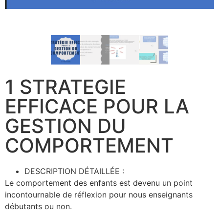
1 STRATEGIE
EFFICACE POUR LA
GESTION DU
COMPORTEMENT
DESCRIPTION DÉTAILLÉE :
Le comportement des enfants est devenu un point
incontournable de réflexion pour nous enseignants
débutants ou non.