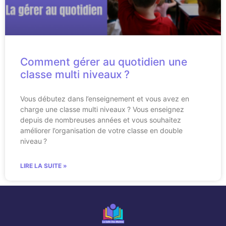
Comment gérer au quotidien une
classe multi niveaux ?
Vous débutez dans l’enseignement et vous avez en
charge une classe multi niveaux ? Vous enseignez
depuis de nombreuses années et vous souhaitez
améliorer l’organisation de votre classe en double
niveau ?
LIRE LA SUITE »