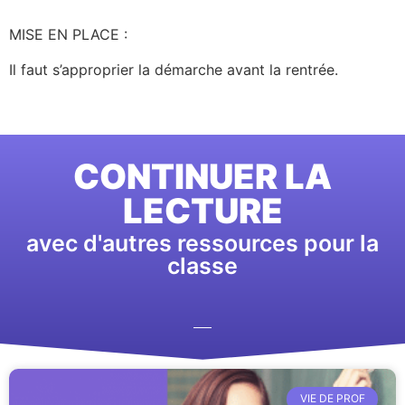
MISE EN PLACE :
Il faut s’approprier la démarche avant la rentrée.
CONTINUER LA
LECTURE
avec d'autres ressources pour la
classe
VIE DE PROF