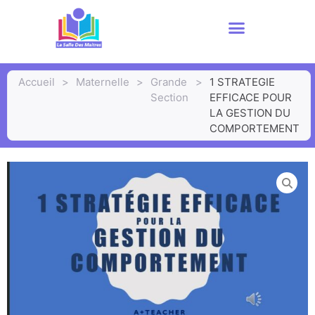
Accueil
>
Maternelle
>
Grande
>
1 STRATEGIE
Section
EFFICACE POUR
LA GESTION DU
COMPORTEMENT