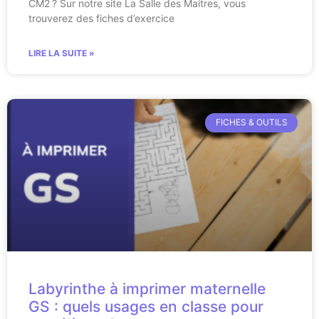
CM2 ? Sur notre site La Salle des Maitres, vous
trouverez des fiches d’exercice
LIRE LA SUITE »
FICHES & OUTILS
Labyrinthe à imprimer maternelle
GS : quels usages en classe pour