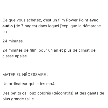
Ce que vous achetez, c’est un film Power Point
avec
audio (
de 7 pages) dans lequel j’explique la démarche
en
24 minutes.
24 minutes de film, pour un an et plus de climat de
classe apaisé.
MATÉRIEL NÉCESSAIRE :
Un ordinateur qui lit les mp4.
Des petits cailloux colorés (décoratifs) et des galets de
plus grande taille.