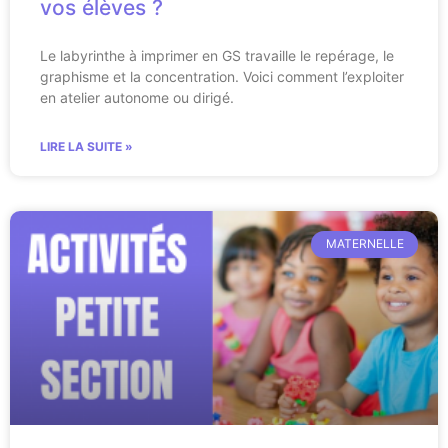
vos élèves ?
Le labyrinthe à imprimer en GS travaille le repérage, le
graphisme et la concentration. Voici comment l’exploiter
en atelier autonome ou dirigé.
LIRE LA SUITE »
MATERNELLE