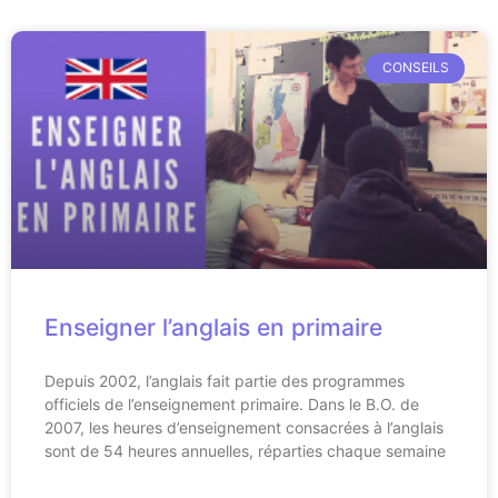
CONSEILS
Enseigner l’anglais en primaire
Depuis 2002, l’anglais fait partie des programmes
officiels de l’enseignement primaire. Dans le B.O. de
2007, les heures d’enseignement consacrées à l’anglais
sont de 54 heures annuelles, réparties chaque semaine