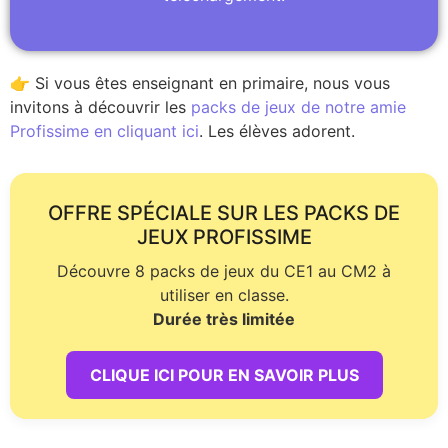
👉 Si vous êtes enseignant en primaire, nous vous
invitons à découvrir les
packs de jeux de notre amie
Profissime en cliquant ici
. Les élèves adorent.
OFFRE SPÉCIALE SUR LES PACKS DE
JEUX PROFISSIME
Découvre 8 packs de jeux du CE1 au CM2 à
utiliser en classe.
Durée très limitée
CLIQUE ICI POUR EN SAVOIR PLUS