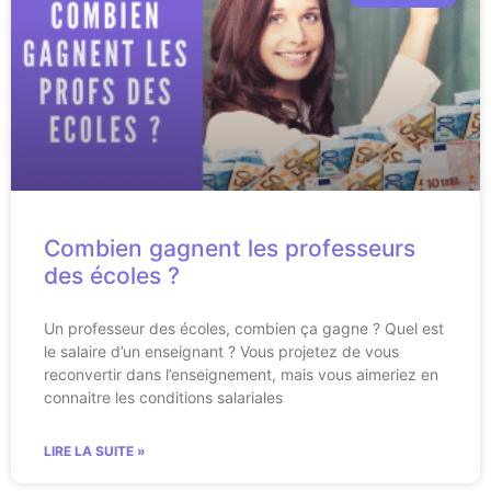
Combien gagnent les professeurs
des écoles ?
Un professeur des écoles, combien ça gagne ? Quel est
le salaire d’un enseignant ? Vous projetez de vous
reconvertir dans l’enseignement, mais vous aimeriez en
connaitre les conditions salariales
LIRE LA SUITE »