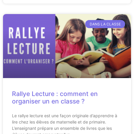
DANS LA CLASSE
Rallye Lecture : comment en
organiser un en classe ?
Le rallye lecture est une façon originale d’apprendre à
lire chez les élèves de maternelle et de primaire.
L’enseignant prépare un ensemble de livres que les