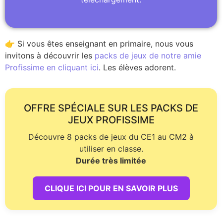
👉 Si vous êtes enseignant en primaire, nous vous
invitons à découvrir les
packs de jeux de notre amie
Profissime en cliquant ici
. Les élèves adorent.
OFFRE SPÉCIALE SUR LES PACKS DE
JEUX PROFISSIME
Découvre 8 packs de jeux du CE1 au CM2 à
utiliser en classe.
Durée très limitée
CLIQUE ICI POUR EN SAVOIR PLUS