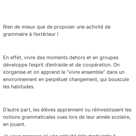
Rien de mieux que de proposer une activité de
grammaire à l’extérieur !
En effet, vivre des moments dehors et en groupes
développe l’esprit d’entraide et de coopération. On
s’organise et on apprend le “vivre ensemble” dans un
environnement en perpétuel changement, qui bouscule
les habitudes.
D’autre part, les élèves apprennent ou réinvestissent les
notions grammaticales vues lors de leur année scolaire,
en jouant.
Je vous propose ici une activité très motivante à