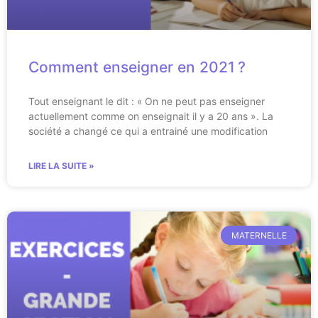
Comment enseigner en 2021 ?
Tout enseignant le dit : « On ne peut pas enseigner
actuellement comme on enseignait il y a 20 ans ». La
société a changé ce qui a entrainé une modification
LIRE LA SUITE »
MATERNELLE