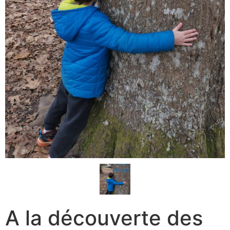
A la découverte des