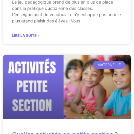
Le jeu pédagogique prend de plus en plus de place
dans la pratique quotidienne des classes.
L’enseignement du vocabulaire n’y échappe pas pour le
plus grand plaisir des élèves ! Vous
LIRE LA SUITE »
MATERNELLE