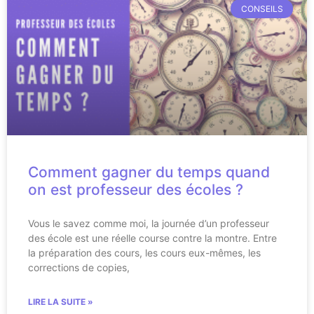
CONSEILS
Comment gagner du temps quand
on est professeur des écoles ?
Vous le savez comme moi, la journée d’un professeur
des école est une réelle course contre la montre. Entre
la préparation des cours, les cours eux-mêmes, les
corrections de copies,
LIRE LA SUITE »