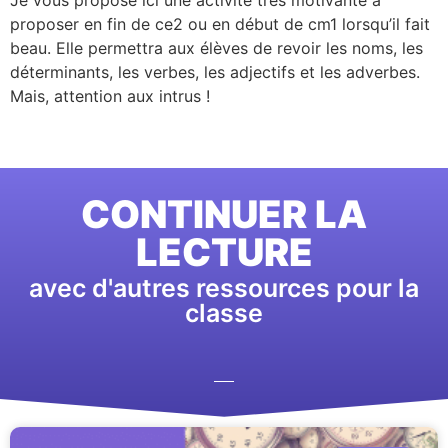
proposer en fin de ce2 ou en début de cm1 lorsqu’il fait
beau. Elle permettra aux élèves de revoir les noms, les
déterminants, les verbes, les adjectifs et les adverbes.
Mais, attention aux intrus !
CONTINUER LA
LECTURE
avec d'autres ressources pour la
classe