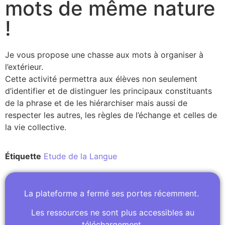
mots de même nature
!
Je vous propose une chasse aux mots à organiser à
l’extérieur.
Cette activité permettra aux élèves non seulement
d’identifier et de distinguer les principaux constituants
de la phrase et de les hiérarchiser mais aussi de
respecter les autres, les règles de l’échange et celles de
la vie collective.
Étiquette
Etude de la Langue
La plateforme a fermé ses portes récemment.
Les ressources ne sont plus accessibles au
téléchargement.