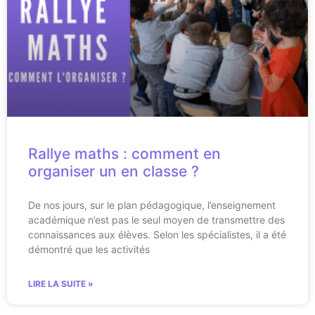
Rallye maths : comment en
organiser un en classe ?
De nos jours, sur le plan pédagogique, l’enseignement
académique n’est pas le seul moyen de transmettre des
connaissances aux élèves. Selon les spécialistes, il a été
démontré que les activités
LIRE LA SUITE »