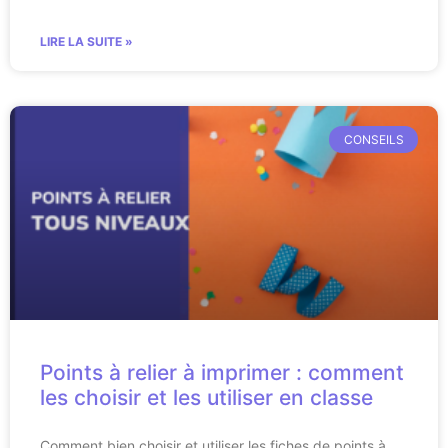
LIRE LA SUITE »
CONSEILS
Points à relier à imprimer : comment
les choisir et les utiliser en classe
Comment bien choisir et utiliser les fiches de points à