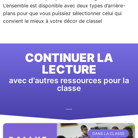
L’ensemble est disponible avec deux types d’arrière-
plans pour que vous puissiez sélectionner celui qui
convient le mieux à votre décor de classe!
CONTINUER LA
LECTURE
avec d'autres ressources pour la
classe
DANS LA CLASSE