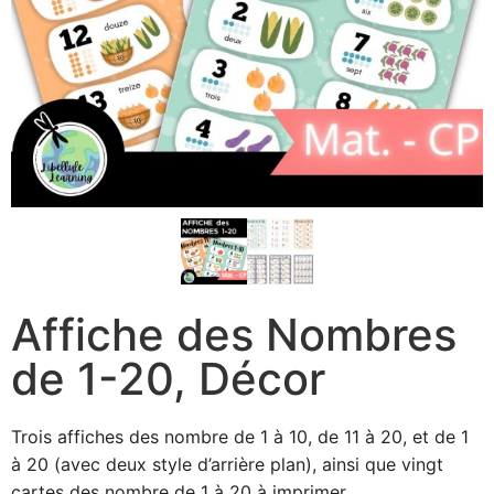
Affiche des Nombres
de 1-20, Décor
Trois affiches des nombre de 1 à 10, de 11 à 20, et de 1
à 20 (avec deux style d’arrière plan), ainsi que vingt
cartes des nombre de 1 à 20 à imprimer.