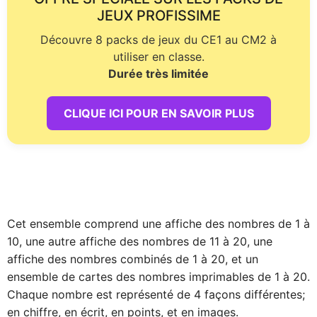
JEUX PROFISSIME
Découvre 8 packs de jeux du CE1 au CM2 à
utiliser en classe.
Durée très limitée
CLIQUE ICI POUR EN SAVOIR PLUS
Cet ensemble comprend une affiche des nombres de 1 à
10, une autre affiche des nombres de 11 à 20, une
affiche des nombres combinés de 1 à 20, et un
ensemble de cartes des nombres imprimables de 1 à 20.
Chaque nombre est représenté de 4 façons différentes;
en chiffre, en écrit, en points, et en images.