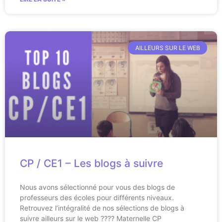
AILLEURS SUR LE WEB
CP / CE1 – Les blogs à suivre
Nous avons sélectionné pour vous des blogs de
professeurs des écoles pour différents niveaux.
Retrouvez l’intégralité de nos sélections de blogs à
suivre ailleurs sur le web ???? Maternelle CP