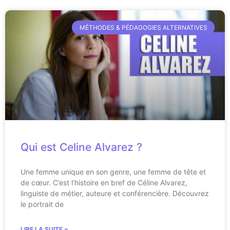
MÉTHODES & PÉDAGOGIES ALTERNATIVES
Qui est Celine Alvarez ?
Une femme unique en son genre, une femme de tête et
de cœur. C’est l’histoire en bref de Céline Alvarez,
linguiste de métier, auteure et conférencière. Découvrez
le portrait de
LIRE LA SUITE »