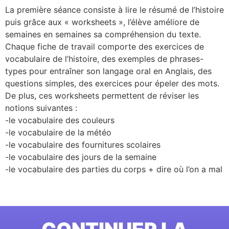
La première séance consiste à lire le résumé de l’histoire
puis grâce aux « worksheets », l’élève améliore de
semaines en semaines sa compréhension du texte.
Chaque fiche de travail comporte des exercices de
vocabulaire de l’histoire, des exemples de phrases-
types pour entraîner son langage oral en Anglais, des
questions simples, des exercices pour épeler des mots.
De plus, ces worksheets permettent de réviser les
notions suivantes :
-le vocabulaire des couleurs
-le vocabulaire de la météo
-le vocabulaire des fournitures scolaires
-le vocabulaire des jours de la semaine
-le vocabulaire des parties du corps + dire où l’on a mal