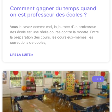
Comment gagner du temps quand
on est professeur des écoles ?
Vous le savez comme moi, la journée d’un professeur
des école est une réelle course contre la montre. Entre
la préparation des cours, les cours eux-mêmes, les
corrections de copies,
LIRE LA SUITE »
CE1