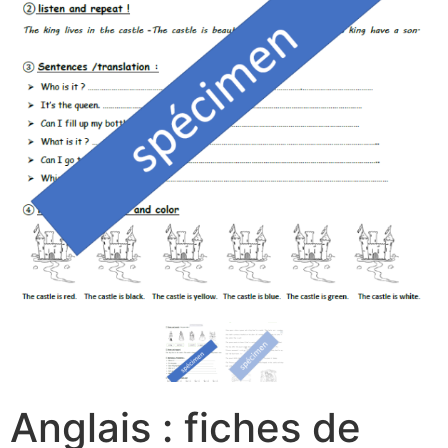
Anglais : fiches de