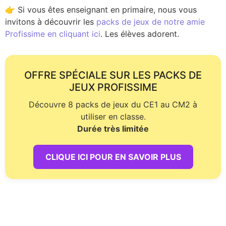
👉 Si vous êtes enseignant en primaire, nous vous
invitons à découvrir les
packs de jeux de notre amie
Profissime en cliquant ici
. Les élèves adorent.
OFFRE SPÉCIALE SUR LES PACKS DE
JEUX PROFISSIME
Découvre 8 packs de jeux du CE1 au CM2 à
utiliser en classe.
Durée très limitée
CLIQUE ICI POUR EN SAVOIR PLUS