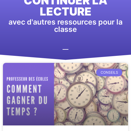
CONTINUER LA
LECTURE
avec d'autres ressources pour la
classe
CONSEILS