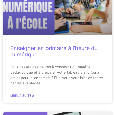
Enseigner en primaire à l’heure du
numérique
Vous passez des heures à concevoir du matériel
pédagogique et à préparer votre tableau blanc (ou à
craie) pour le lendemain ? Et si vous vous laissiez tenter
par les avantages
LIRE LA SUITE »