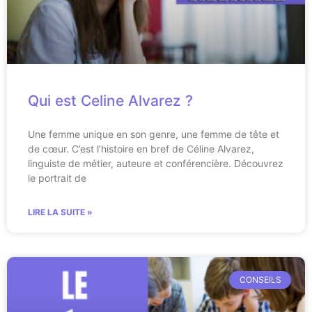
Qui est Celine Alvarez ?
Une femme unique en son genre, une femme de tête et
de cœur. C’est l’histoire en bref de Céline Alvarez,
linguiste de métier, auteure et conférencière. Découvrez
le portrait de
LIRE LA SUITE »
CONSEILS