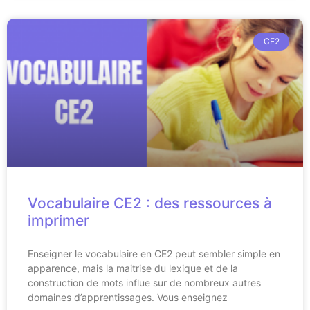
CE2
Vocabulaire CE2 : des ressources à
imprimer
Enseigner le vocabulaire en CE2 peut sembler simple en
apparence, mais la maitrise du lexique et de la
construction de mots influe sur de nombreux autres
domaines d’apprentissages. Vous enseignez