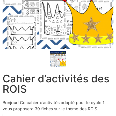
Cahier d’activités des
ROIS
Bonjour! Ce cahier d’activités adapté pour le cycle 1
vous proposera 39 fiches sur le thème des ROIS.