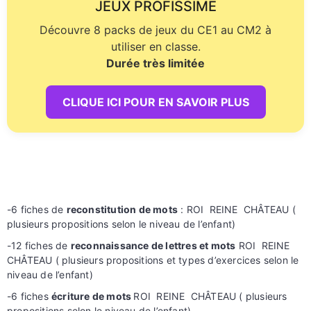
JEUX PROFISSIME
Découvre 8 packs de jeux du CE1 au CM2 à
utiliser en classe.
Durée très limitée
CLIQUE ICI POUR EN SAVOIR PLUS
-6 fiches de
reconstitution de mots
: ROI REINE CHÂTEAU (
plusieurs propositions selon le niveau de l’enfant)
-12 fiches de
reconnaissance de lettres et mots
ROI REINE
CHÂTEAU ( plusieurs propositions et types d’exercices selon le
niveau de l’enfant)
-6 fiches
écriture de mots
ROI REINE CHÂTEAU ( plusieurs
propositions selon le niveau de l’enfant)