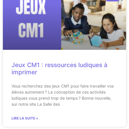
Jeux CM1 : ressources ludiques à
imprimer
Vous recherchez des jeux CM1 pour faire travailler vos
élèves autrement ? La conception de ces activités
ludiques vous prend trop de temps ? Bonne nouvelle,
sur notre site La Salle des
LIRE LA SUITE »