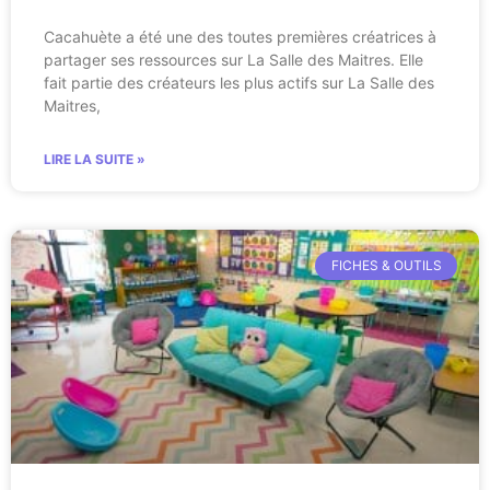
Cacahuète a été une des toutes premières créatrices à
partager ses ressources sur La Salle des Maitres. Elle
fait partie des créateurs les plus actifs sur La Salle des
Maitres,
LIRE LA SUITE »
FICHES & OUTILS