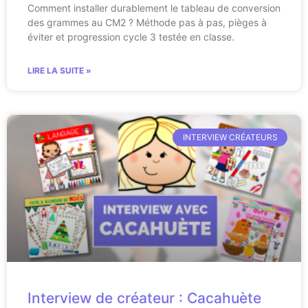
Comment installer durablement le tableau de conversion
des grammes au CM2 ? Méthode pas à pas, pièges à
éviter et progression cycle 3 testée en classe.
LIRE LA SUITE »
INTERVIEW CRÉATEURS
Interview de créateur : Cacahuète