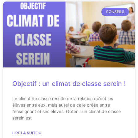
CONSEILS
Objectif : un climat de classe serein !
Le climat de classe résulte de la relation qu’ont les
élèves entre eux, mais aussi de celle créée entre
l’enseignant et ses élèves. Obtenir un climat de classe
serein est
LIRE LA SUITE »