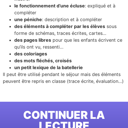
le fonctionnement d’une écluse
: expliqué et à
compléter
une péniche
: description et à compléter
des éléments à compléter par les élèves
sous
forme de schémas, traces écrites, cartes…
des pages libres
pour que les enfants écrivent ce
qu’ils ont vu, ressenti…
des coloriages
des mots fléchés, croisés
un petit lexique de la batellerie
Il peut être utilisé pendant le séjour mais des éléments
peuvent être repris en classe (trace écrite, évaluation…)
CONTINUER LA
LECTURE