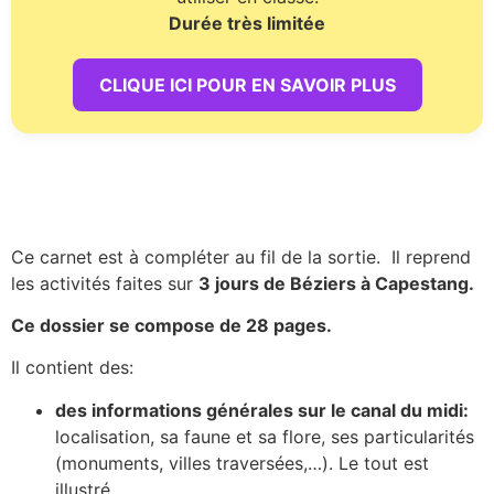
Durée très limitée
CLIQUE ICI POUR EN SAVOIR PLUS
Ce carnet est à compléter au fil de la sortie. Il reprend
les activités faites sur
3 jours de Béziers à Capestang.
Ce dossier se compose de 28 pages.
Il contient des:
des informations générales sur le canal du midi:
localisation, sa faune et sa flore, ses particularités
(monuments, villes traversées,…). Le tout est
illustré.