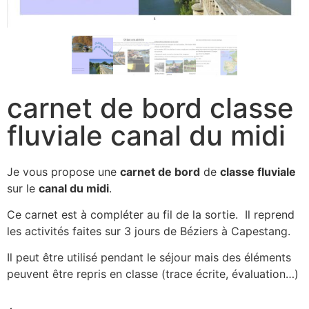
carnet de bord classe
fluviale canal du midi
Je vous propose une
carnet de bord
de
classe fluviale
sur le
canal du midi
.
Ce carnet est à compléter au fil de la sortie. Il reprend
les activités faites sur 3 jours de Béziers à Capestang.
Il peut être utilisé pendant le séjour mais des éléments
peuvent être repris en classe (trace écrite, évaluation…)