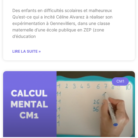
Des enfants en difficultés scolaires et malheureux
Qu’est-ce qui a incité Céline Alvarez à réaliser son
expérimentation à Gennevilliers, dans une classe
maternelle d’une école publique en ZEP (zone
d’éducation
LIRE LA SUITE »
CM1