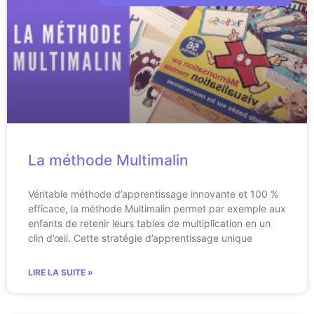
La méthode Multimalin
Véritable méthode d’apprentissage innovante et 100 %
efficace, la méthode Multimalin permet par exemple aux
enfants de retenir leurs tables de multiplication en un
clin d’œil. Cette stratégie d’apprentissage unique
LIRE LA SUITE »