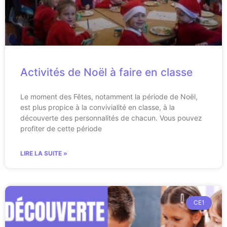
Activités de Noël à faire en classe
Le moment des Fêtes, notamment la période de Noël,
est plus propice à la convivialité en classe, à la
découverte des personnalités de chacun. Vous pouvez
profiter de cette période
LIRE LA SUITE »
CE1