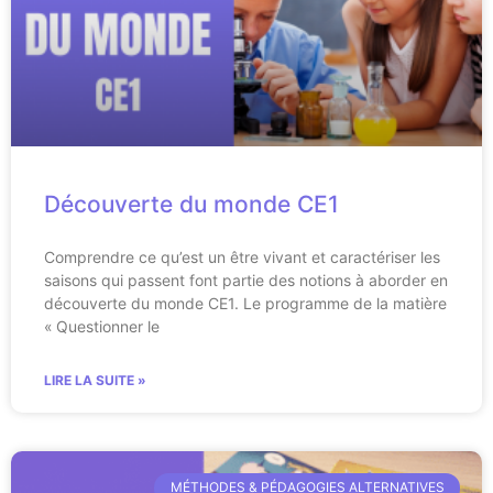
Découverte du monde CE1
Comprendre ce qu’est un être vivant et caractériser les
saisons qui passent font partie des notions à aborder en
découverte du monde CE1. Le programme de la matière
« Questionner le
LIRE LA SUITE »
MÉTHODES & PÉDAGOGIES ALTERNATIVES