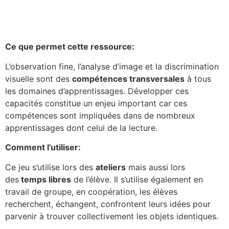
Ce que permet cette ressource:
L’observation fine, l’analyse d’image et la discrimination
visuelle sont des
compétences transversales
à tous
les domaines d’apprentissages. Développer ces
capacités constitue un enjeu important car ces
compétences sont impliquées dans de nombreux
apprentissages dont celui de la lecture.
Comment l’utiliser:
Ce jeu s’utilise lors des
ateliers
mais aussi lors
des
temps libres
de l’élève. Il s’utilise également en
travail de groupe, en coopération, les élèves
recherchent, échangent, confrontent leurs idées pour
parvenir à trouver collectivement les objets identiques.