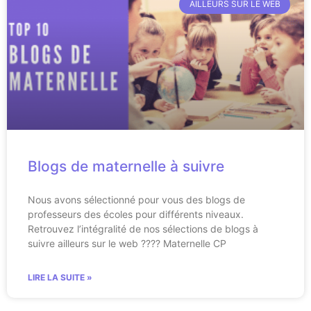
AILLEURS SUR LE WEB
Blogs de maternelle à suivre
Nous avons sélectionné pour vous des blogs de
professeurs des écoles pour différents niveaux.
Retrouvez l’intégralité de nos sélections de blogs à
suivre ailleurs sur le web ???? Maternelle CP
LIRE LA SUITE »