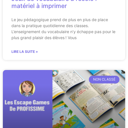
matériel à imprimer
Le jeu pédagogique prend de plus en plus de place
dans la pratique quotidienne des classes.
L’enseignement du vocabulaire n’y échappe pas pour le
plus grand plaisir des élèves ! Vous
LIRE LA SUITE »
NON CLASSÉ