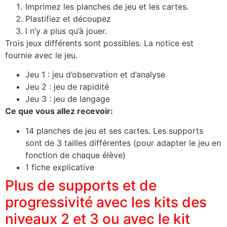
Imprimez les planches de jeu et les cartes.
Plastifiez et découpez
l n’y a plus qu’à jouer.
Trois jeux différents sont possibles. La notice est
fournie avec le jeu.
Jeu 1 : jeu d’observation et d’analyse
Jeu 2 : jeu de rapidité
Jeu 3 : jeu de langage
Ce que vous allez recevoir:
14 planches de jeu et ses cartes. Les supports
sont de 3 tailles différentes (pour adapter le jeu en
fonction de chaque élève)
1 fiche explicative
Plus de supports et de
progressivité avec les kits des
niveaux 2 et 3 ou avec le kit