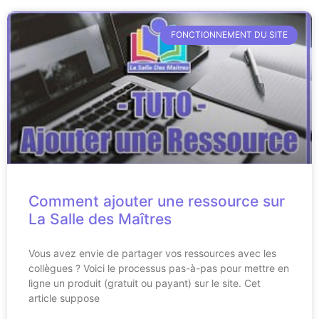
FONCTIONNEMENT DU SITE
Comment ajouter une ressource sur
La Salle des Maîtres
Vous avez envie de partager vos ressources avec les
collègues ? Voici le processus pas-à-pas pour mettre en
ligne un produit (gratuit ou payant) sur le site. Cet
article suppose