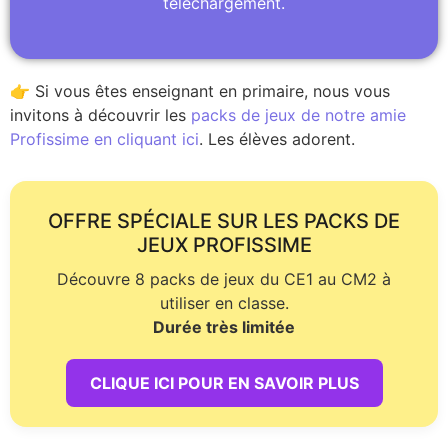
téléchargement.
👉 Si vous êtes enseignant en primaire, nous vous
invitons à découvrir les
packs de jeux de notre amie
Profissime en cliquant ici
. Les élèves adorent.
OFFRE SPÉCIALE SUR LES PACKS DE
JEUX PROFISSIME
Découvre 8 packs de jeux du CE1 au CM2 à
utiliser en classe.
Durée très limitée
CLIQUE ICI POUR EN SAVOIR PLUS