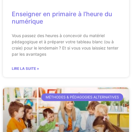
Enseigner en primaire à l’heure du
numérique
Vous passez des heures à concevoir du matériel
pédagogique et à préparer votre tableau blanc (ou à
craie) pour le lendemain ? Et si vous vous laissiez tenter
par les avantages
LIRE LA SUITE »
MÉTHODES & PÉDAGOGIES ALTERNATIVES