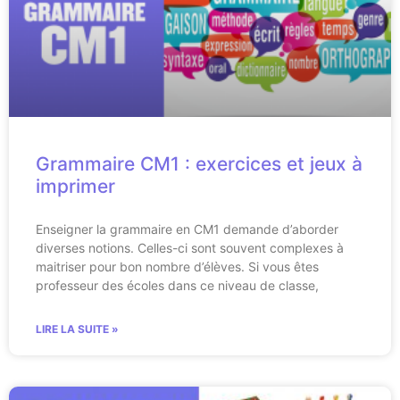
Grammaire CM1 : exercices et jeux à
imprimer
Enseigner la grammaire en CM1 demande d’aborder
diverses notions. Celles-ci sont souvent complexes à
maitriser pour bon nombre d’élèves. Si vous êtes
professeur des écoles dans ce niveau de classe,
LIRE LA SUITE »