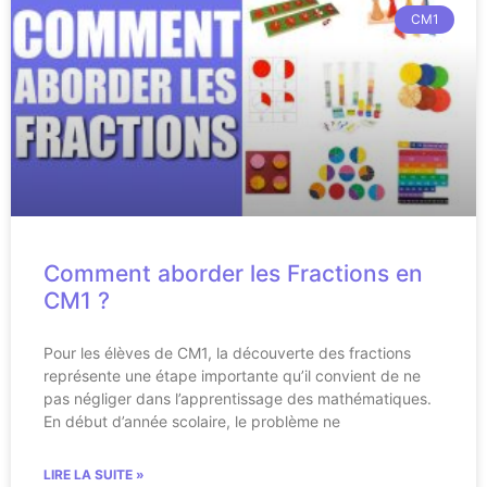
CM1
Comment aborder les Fractions en
CM1 ?
Pour les élèves de CM1, la découverte des fractions
représente une étape importante qu’il convient de ne
pas négliger dans l’apprentissage des mathématiques.
En début d’année scolaire, le problème ne
LIRE LA SUITE »