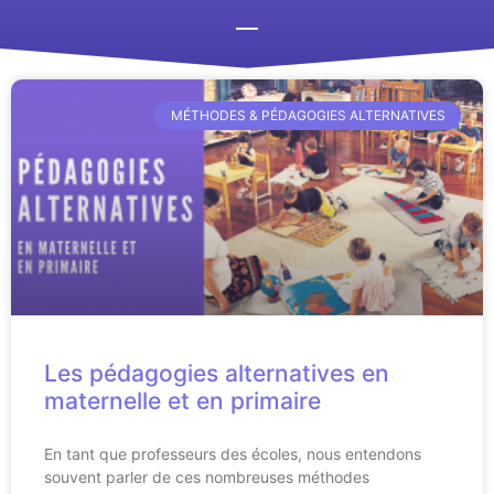
MÉTHODES & PÉDAGOGIES ALTERNATIVES
Les pédagogies alternatives en
maternelle et en primaire
En tant que professeurs des écoles, nous entendons
souvent parler de ces nombreuses méthodes