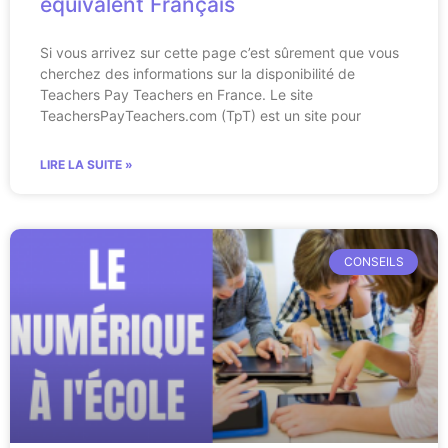
équivalent Français
Si vous arrivez sur cette page c’est sûrement que vous
cherchez des informations sur la disponibilité de
Teachers Pay Teachers en France. Le site
TeachersPayTeachers.com (TpT) est un site pour
LIRE LA SUITE »
CONSEILS