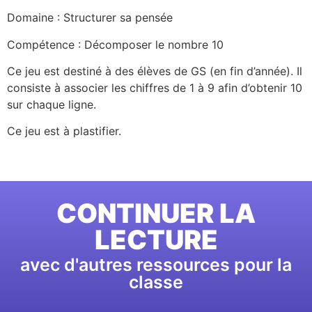
Domaine : Structurer sa pensée
Compétence : Décomposer le nombre 10
Ce jeu est destiné à des élèves de GS (en fin d’année). Il
consiste à associer les chiffres de 1 à 9 afin d’obtenir 10
sur chaque ligne.
Ce jeu est à plastifier.
CONTINUER LA
LECTURE
avec d'autres ressources pour la
classe