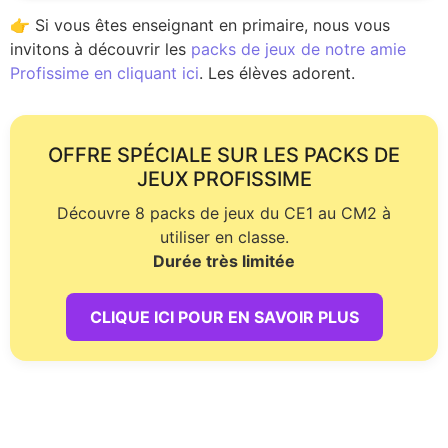
👉 Si vous êtes enseignant en primaire, nous vous
invitons à découvrir les
packs de jeux de notre amie
Profissime en cliquant ici
. Les élèves adorent.
OFFRE SPÉCIALE SUR LES PACKS DE
JEUX PROFISSIME
Découvre 8 packs de jeux du CE1 au CM2 à
utiliser en classe.
Durée très limitée
CLIQUE ICI POUR EN SAVOIR PLUS