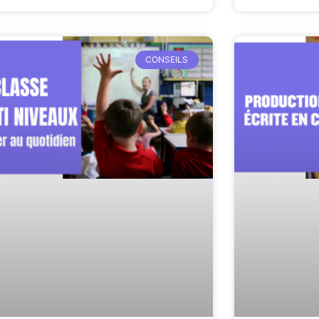
CONSEILS