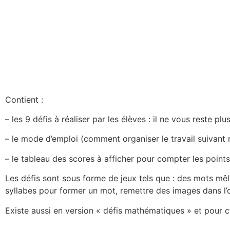
Contient :
– les 9 défis à réaliser par les élèves : il ne vous reste p
– le mode d’emploi (comment organiser le travail suivant
– le tableau des scores à afficher pour compter les points
Les défis sont sous forme de jeux tels que : des mots mê
syllabes pour former un mot, remettre des images dans l’
Existe aussi en version « défis mathématiques » et pour c