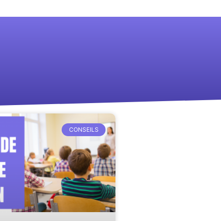
CONSEILS