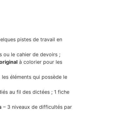
elques pistes de travail en
 ou le cahier de devoirs ;
original
à colorier pour les
a les éléments qui possède le
és au fil des dictées ; 1 fiche
s
– 3 niveaux de difficultés par