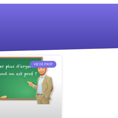
VIE DE PROF