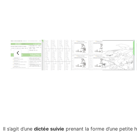
Il s’agit d’une
dictée suivie
prenant la forme d’une petite h