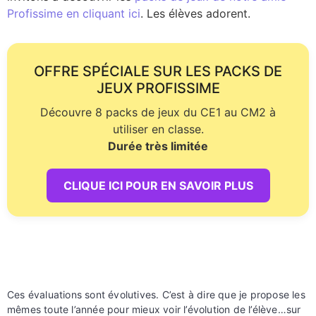
Profissime en cliquant ici
. Les élèves adorent.
OFFRE SPÉCIALE SUR LES PACKS DE
JEUX PROFISSIME
Découvre 8 packs de jeux du CE1 au CM2 à
utiliser en classe.
Durée très limitée
CLIQUE ICI POUR EN SAVOIR PLUS
Ces évaluations sont évolutives. C’est à dire que je propose les
mêmes toute l’année pour mieux voir l’évolution de l’élève…sur