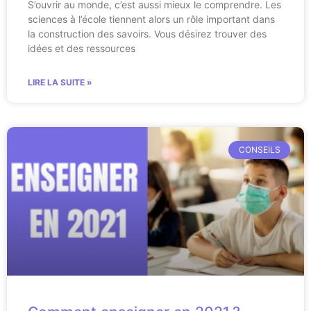
S’ouvrir au monde, c’est aussi mieux le comprendre. Les
sciences à l’école tiennent alors un rôle important dans
la construction des savoirs. Vous désirez trouver des
idées et des ressources
LIRE LA SUITE »
CONSEILS