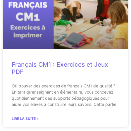
Français CM1 : Exercices et Jeux
PDF
Où trouver des exercices de français CM1 de qualité ?
En tant qu’enseignant en élémentaire, vous concevez
quotidiennement des supports pédagogiques pour
aider vos élèves à construire leurs savoirs. Cette partie
LIRE LA SUITE »