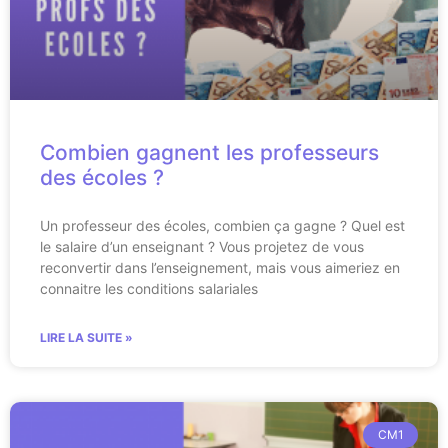
Combien gagnent les professeurs
des écoles ?
Un professeur des écoles, combien ça gagne ? Quel est
le salaire d’un enseignant ? Vous projetez de vous
reconvertir dans l’enseignement, mais vous aimeriez en
connaitre les conditions salariales
LIRE LA SUITE »
CM1