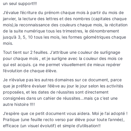
un seul support!!!
J’évalue l’écriture du prénom chaque mois à partir du mois de
janvier, la lecture des lettres et des nombres (capitales chaque
mois),la reconnaissance des couleurs chaque mois, la récitation
de la suite numérique tous les trimestres, le dénombrement
jusqu’à 3, 5, 10 tous les mois, les formes géométriques chaque
mois.
Tout tient sur 2 feuilles. J’attribue une couleur de surlignage
pour chaque mois , et je surligne avec la couleur des mois ce
qui est acquis. ça me permet visuellement de mieux repérer
l’évolution de chaque élève.
Je n’évalue pas les autres domaines sur ce document, parce
que je préfère évaluer l’élève au jour le jour selon les activités
proposées, et les dates de réussites sont directement
consignées dans un cahier de réussites…mais ça c’est une
autre histoire !!!!
J’espère que ce petit document vous aidera. Moi je l’ai adopté !
Pratique (une feuille recto verso par élève pour toute l’année),
efficace (un visuel évolutif) et simple d’utilisation!!