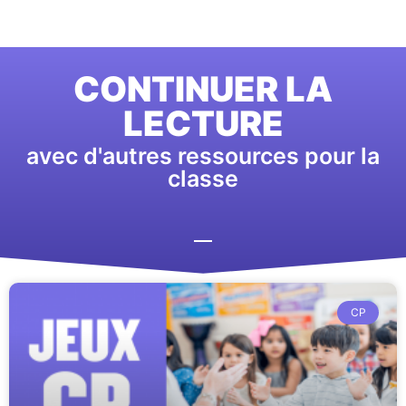
CONTINUER LA
LECTURE
avec d'autres ressources pour la
classe
CP