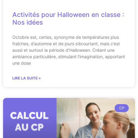
Activités pour Halloween en classe :
Nos idées
Octobre est, certes, synonyme de températures plus
fraîches, d’automne et de jours s’écourtant, mais c’est
aussi et surtout la période d’Halloween. Créant une
ambiance particulière, stimulant l’imagination, apportant
une dose
LIRE LA SUITE »
CP