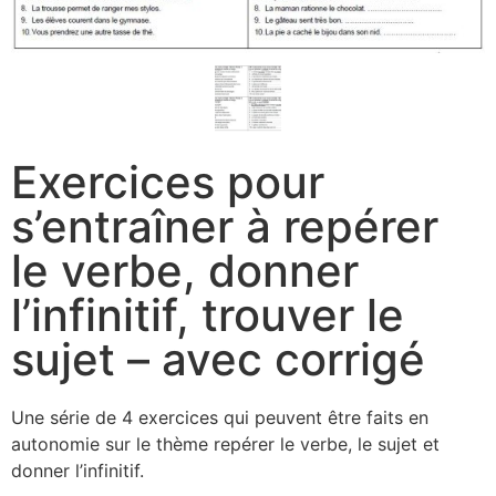
Exercices pour
s’entraîner à repérer
le verbe, donner
l’infinitif, trouver le
sujet – avec corrigé
Une série de 4 exercices qui peuvent être faits en
autonomie sur le thème repérer le verbe, le sujet et
donner l’infinitif.