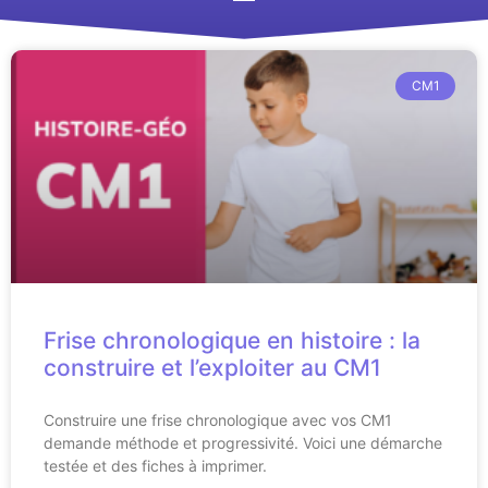
CM1
Frise chronologique en histoire : la
construire et l’exploiter au CM1
Construire une frise chronologique avec vos CM1
demande méthode et progressivité. Voici une démarche
testée et des fiches à imprimer.