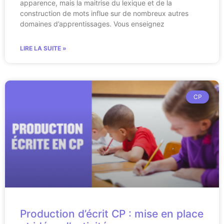
apparence, mais la maitrise du lexique et de la
construction de mots influe sur de nombreux autres
domaines d’apprentissages. Vous enseignez
LIRE LA SUITE »
CP
Production d’écrit CP : mise en place