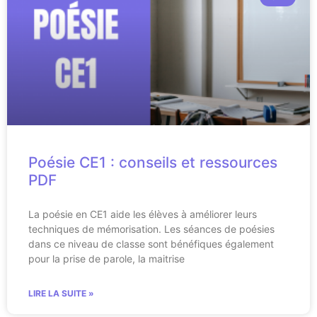
Poésie CE1 : conseils et ressources
PDF
La poésie en CE1 aide les élèves à améliorer leurs
techniques de mémorisation. Les séances de poésies
dans ce niveau de classe sont bénéfiques également
pour la prise de parole, la maitrise
LIRE LA SUITE »