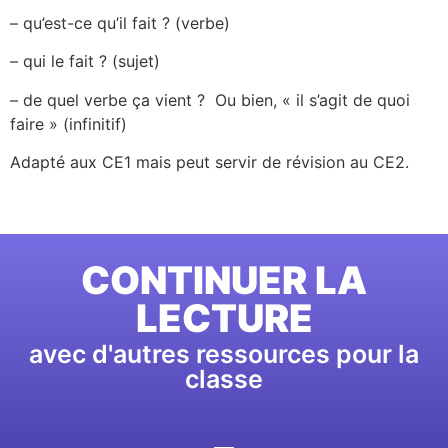
– qu’est-ce qu’il fait ? (verbe)
– qui le fait ? (sujet)
– de quel verbe ça vient ? Ou bien, « il s’agit de quoi
faire » (infinitif)
Adapté aux CE1 mais peut servir de révision au CE2.
CONTINUER LA
LECTURE
avec d'autres ressources pour la
classe