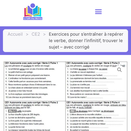
Accueil
>
CE2
>
Exercices pour s’entraîner à repérer
le verbe, donner l’infinitif, trouver le
sujet – avec corrigé