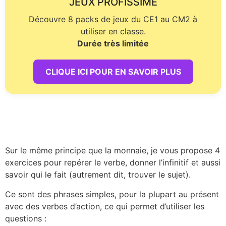
JEUX PROFISSIME
Découvre 8 packs de jeux du CE1 au CM2 à
utiliser en classe.
Durée très limitée
CLIQUE ICI POUR EN SAVOIR PLUS
Sur le même principe que la monnaie, je vous propose 4
exercices pour repérer le verbe, donner l’infinitif et aussi
savoir qui le fait (autrement dit, trouver le sujet).
Ce sont des phrases simples, pour la plupart au présent
avec des verbes d’action, ce qui permet d’utiliser les
questions :