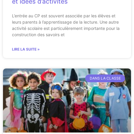
et idées d’activités
L’entrée au CP est souvent associée par les élèves et
leurs parents à l’apprentissage de la lecture. Une autre
activité scolaire est particulièrement importante pour la
construction des savoirs et
LIRE LA SUITE »
DANS LA CLASSE