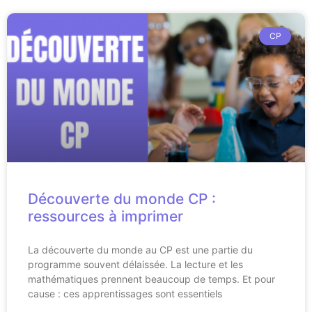
CP
Découverte du monde CP :
ressources à imprimer
La découverte du monde au CP est une partie du
programme souvent délaissée. La lecture et les
mathématiques prennent beaucoup de temps. Et pour
cause : ces apprentissages sont essentiels