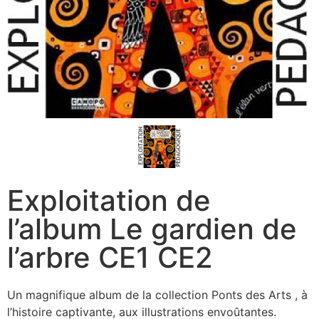
Exploitation de
l’album Le gardien de
l’arbre CE1 CE2
Un magnifique album de la collection Ponts des Arts , à
l’histoire captivante, aux illustrations envoûtantes.