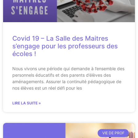
Covid 19 – La Salle des Maitres
s’engage pour les professeurs des
écoles !
Nous vivons une période qui demande à l’ensemble des
personnels éducatifs et des parents d’élèves des
aménagements. Assurer la continuité pédagogique de
nos élèves est un réel défi pour les
LIRE LA SUITE »
VIE DE PROF