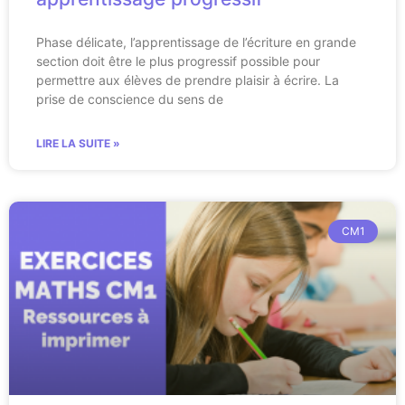
Phase délicate, l’apprentissage de l’écriture en grande
section doit être le plus progressif possible pour
permettre aux élèves de prendre plaisir à écrire. La
prise de conscience du sens de
LIRE LA SUITE »
CM1