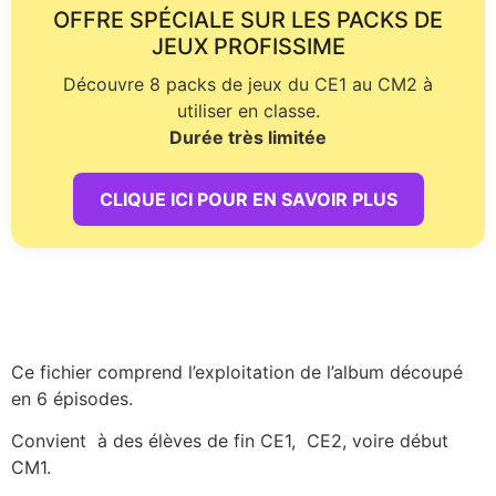
OFFRE SPÉCIALE SUR LES PACKS DE
JEUX PROFISSIME
Découvre 8 packs de jeux du CE1 au CM2 à
utiliser en classe.
Durée très limitée
CLIQUE ICI POUR EN SAVOIR PLUS
Ce fichier comprend l’exploitation de l’album découpé
en 6 épisodes.
Convient à des élèves de fin CE1, CE2, voire début
CM1.