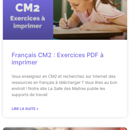
Français CM2 : Exercices PDF à
imprimer
Vous enseignez en CM2 et recherchez sur Internet des
ressources en français à télécharger ? Vous êtes au bon
endroit ! Notre site La Salle des Maitres publie les
supports de travail
LIRE LA SUITE »