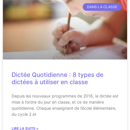
DANS LA CLASSE
Dictée Quotidienne : 8 types de
dictées à utiliser en classe
Depuis les nouveaux programmes de 2016, la dictée est
mise à l’ordre du jour en classe, et ce de manière
quotidienne. Chaque enseignant de l’école élémentaire,
du cycle 2 et
LIRE LA SUITE »