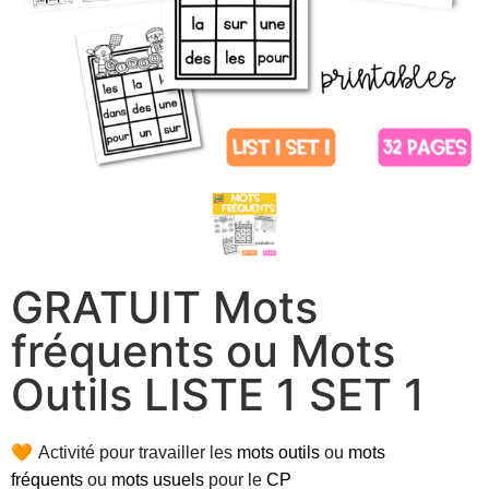
GRATUIT Mots
fréquents ou Mots
Outils LISTE 1 SET 1
🧡
Activité pour travailler les
mots outils
ou
mots
fréquents
ou
mots usuels
pour le
CP