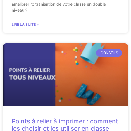
améliorer l’organisation de votre classe en double
niveau ?
LIRE LA SUITE »
CONSEILS
Points à relier à imprimer : comment
les choisir et les utiliser en classe