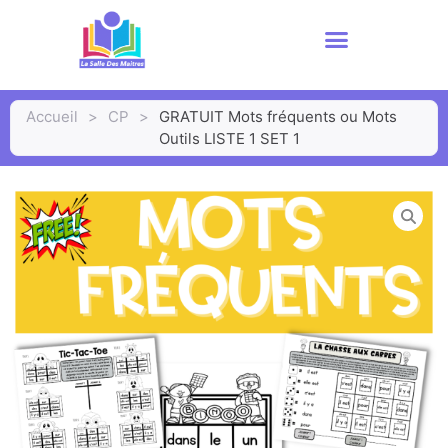
Accueil
>
CP
>
GRATUIT Mots fréquents ou Mots
Outils LISTE 1 SET 1