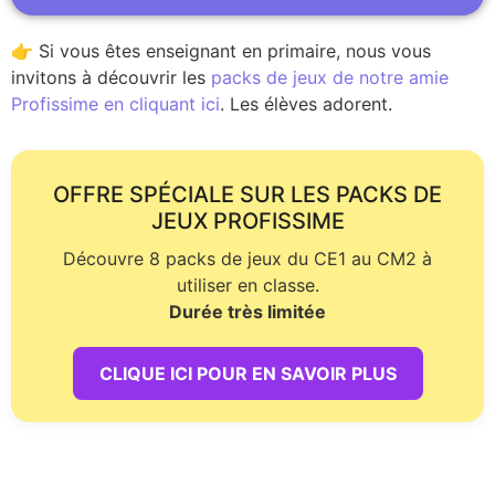
👉 Si vous êtes enseignant en primaire, nous vous
invitons à découvrir les
packs de jeux de notre amie
Profissime en cliquant ici
. Les élèves adorent.
OFFRE SPÉCIALE SUR LES PACKS DE
JEUX PROFISSIME
Découvre 8 packs de jeux du CE1 au CM2 à
utiliser en classe.
Durée très limitée
CLIQUE ICI POUR EN SAVOIR PLUS