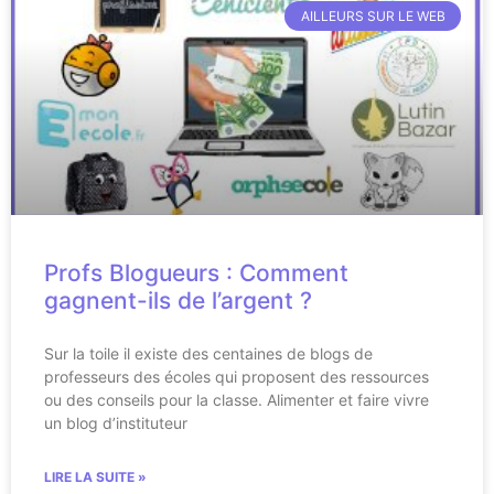
AILLEURS SUR LE WEB
Profs Blogueurs : Comment
gagnent-ils de l’argent ?
Sur la toile il existe des centaines de blogs de
professeurs des écoles qui proposent des ressources
ou des conseils pour la classe. Alimenter et faire vivre
un blog d’instituteur
LIRE LA SUITE »