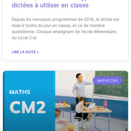
dictées à utiliser en classe
Depuis les nouveaux programmes de 2016, la dictée est
mise à l’ordre du jour en classe, et ce de manière
quotidienne. Chaque enseignant de l’école élémentaire,
du cycle 2 et
LIRE LA SUITE »
MATHS CM1