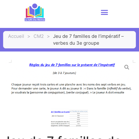
Accueil
>
CM2
>
Jeu de 7 familles de l’impératif –
verbes du 3e groupe