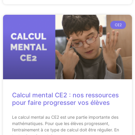
CE2
Calcul mental CE2 : nos ressources
pour faire progresser vos élèves
Le calcul mental au CE2 est une partie importante des
mathématiques. Pour que les élèves progressent,
l’entrainement à ce type de calcul doit être régulier. En