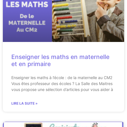
Enseigner les maths en maternelle
et en primaire
Enseigner les maths à l’école : de la maternelle au CM2
Vous êtes professeur des écoles ? La Salle des Maitres
vous propose une sélection d’articles pour vous aider à
LIRE LA SUITE »